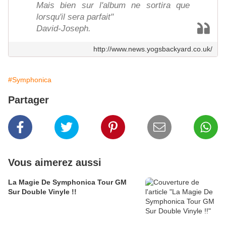
Mais bien sur l'album ne sortira que
lorsqu'il sera parfait"
David-Joseph.
http://www.news.yogsbackyard.co.uk/
#Symphonica
Partager
Vous aimerez aussi
La Magie De Symphonica Tour GM
Sur Double Vinyle !!