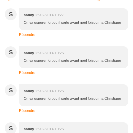
S
sandy
25/02/2014 10:27
On va espérer fort qu il sorte avant noël !bisou ma Christiane
Répondre
S
sandy
25/02/2014 10:26
On va espérer fort qu il sorte avant noël !bisou ma Christiane
Répondre
S
sandy
25/02/2014 10:26
On va espérer fort qu il sorte avant noël !bisou ma Christiane
Répondre
S
sandy
25/02/2014 10:26