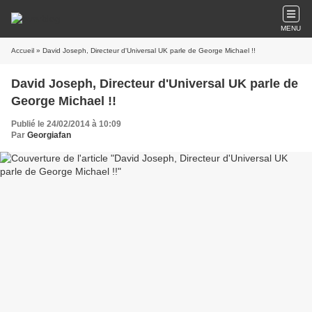
MENU
Accueil
» David Joseph, Directeur d'Universal UK parle de George Michael !!
David Joseph, Directeur d'Universal UK parle de
George Michael !!
Publié le 24/02/2014 à 10:09
Par
Georgiafan