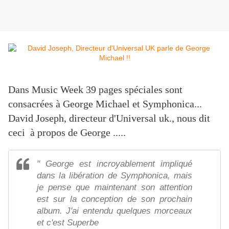
Dans Music Week 39 pages spéciales sont
consacrées à George Michael et Symphonica...
David Joseph, directeur d'Universal uk., nous dit
ceci à propos de George .....
" George est incroyablement impliqué
dans la libération de Symphonica, mais
je pense que maintenant son attention
est sur la conception de son prochain
album. J'ai entendu quelques morceaux
et c'est Superbe