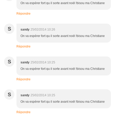
On va espérer fort qu il sorte avant noël !bisou ma Christiane
Répondre
S
sandy
25/02/2014 10:26
On va espérer fort qu il sorte avant noël !bisou ma Christiane
Répondre
S
sandy
25/02/2014 10:25
On va espérer fort qu il sorte avant noël !bisou ma Christiane
Répondre
S
sandy
25/02/2014 10:25
On va espérer fort qu il sorte avant noël !bisou ma Christiane
Répondre