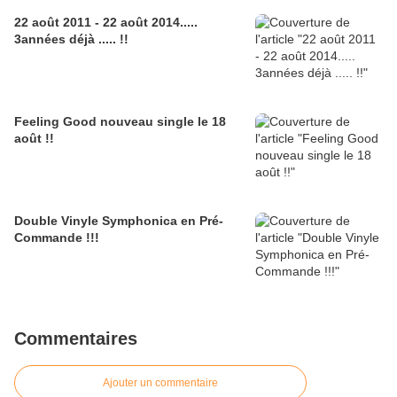
22 août 2011 - 22 août 2014.....
3années déjà ..... !!
Feeling Good nouveau single le 18
août !!
Double Vinyle Symphonica en Pré-
Commande !!!
Commentaires
Ajouter un commentaire