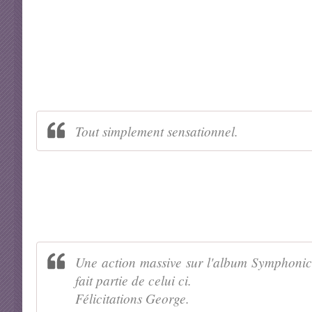
Tout simplement sensationnel.
Une action massive sur l'album Symphonica
fait partie de celui ci.
Félicitations George.