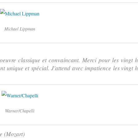
Michael Lippman
oeuvre classique et convaincant. Merci pour les vingt h
nt unique et spécial. J'attend avec impatience les vingt h
Warner/Chapelli
e (Mozart)