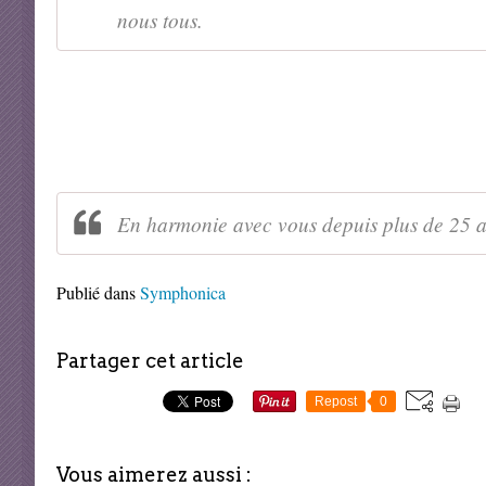
nous tous.
En harmonie avec vous depuis plus de 25 a
Publié dans
Symphonica
Partager cet article
Repost
0
Vous aimerez aussi :