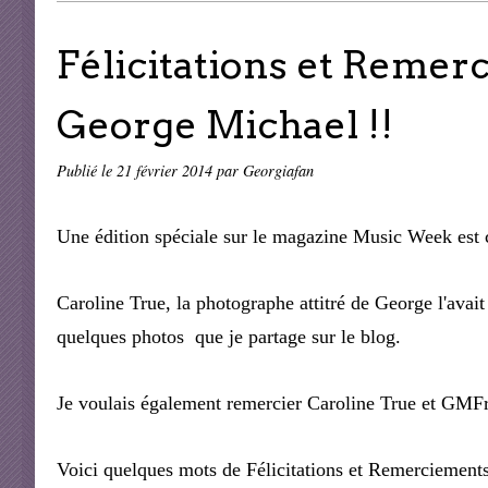
Félicitations et Remer
George Michael !!
Publié le
21 février 2014
par Georgiafan
Une édition spéciale sur le magazine Music Week est 
Caroline True, la photographe attitré de George l'avait
quelques photos que je partage sur le blog.
Je voulais également remercier Caroline True et GMFr
Voici quelques mots de Félicitations et Remerciements