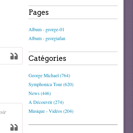
Pages
Album - george-01
Album - georgiafan
Catégories
George Michael (764)
Symphonica Tour (620)
News (446)
A Découvrir (274)
oir
Musique - Vidéos (204)