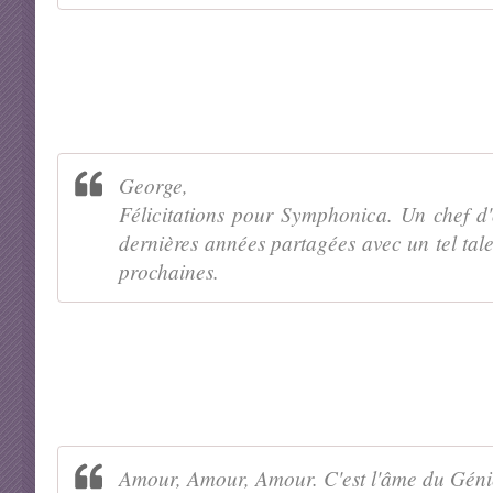
George,
Félicitations pour Symphonica. Un chef d'
dernières années partagées avec un tel tale
prochaines.
Amour, Amour, Amour. C'est l'âme du Géni