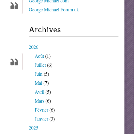
George Michael com
George Michael Forum uk
Archives
2026
Août
(1)
Juillet
(6)
Juin
(5)
Mai
(7)
Avril
(5)
Mars
(6)
Février
(6)
Janvier
(3)
2025