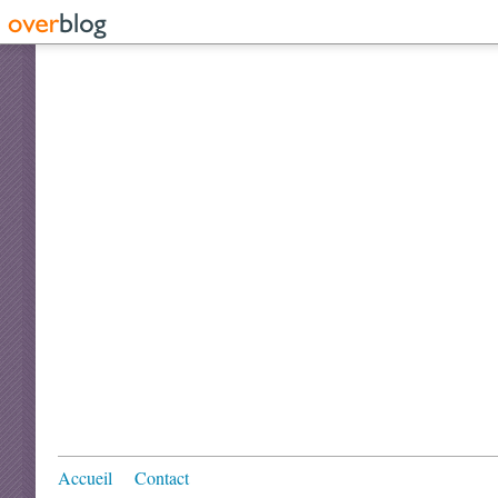
Accueil
Contact