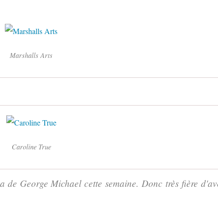
Marshalls Arts
Caroline True
 de George Michael cette semaine. Donc très fière d'av