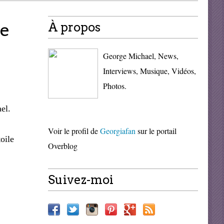
de
À propos
George Michael, News,
Interviews, Musique, Vidéos,
Photos.
el.
Voir le profil de
Georgiafan
sur le portail
oile
Overblog
Suivez-moi