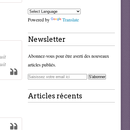
Powered by
Translate
Newsletter
uit
Abonnez-vous pour être averti des nouveaux
uit
articles publiés.
Articles récents