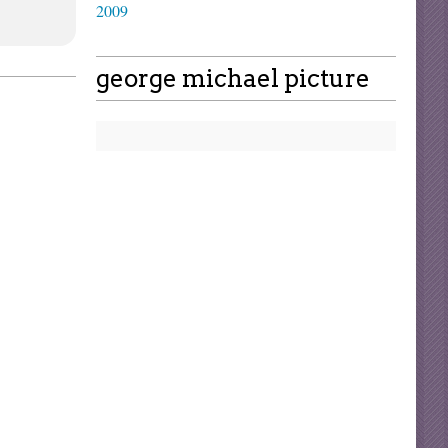
2009
george michael picture