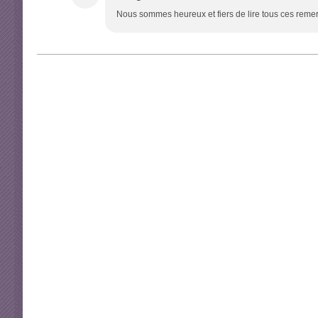
Nous sommes heureux et fiers de lire tous ces remerc