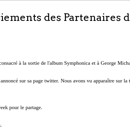
ciements des Partenaires 
consacré à la sortie de l'album Symphonica et à George Micha
 annoncé sur sa page twitter. Nous avons vu apparaître sur la t
eek pour le partage.
.