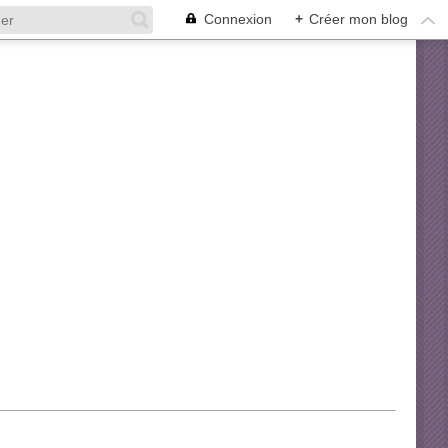
Connexion
+
Créer mon blog