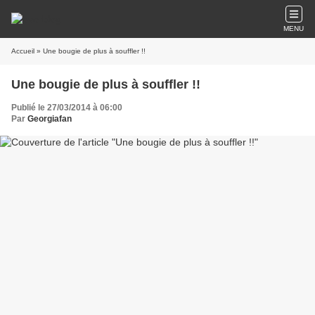
MENU
Accueil
» Une bougie de plus à souffler !!
Une bougie de plus à souffler !!
Publié le 27/03/2014 à 06:00
Par
Georgiafan