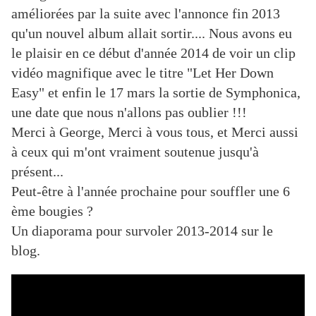
améliorées par la suite avec l'annonce fin 2013
qu'un nouvel album allait sortir.... Nous avons eu
le plaisir en ce début d'année 2014 de voir un clip
vidéo magnifique avec le titre "Let Her Down
Easy" et enfin le 17 mars la sortie de Symphonica,
une date que nous n'allons pas oublier !!!
Merci à George, Merci à vous tous, et Merci aussi
à ceux qui m'ont vraiment soutenue jusqu'à
présent...
Peut-être à l'année prochaine pour souffler une 6
ème bougies ?
Un diaporama pour survoler 2013-2014 sur le
blog.