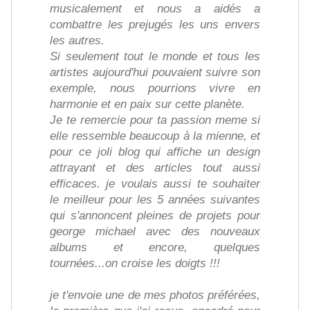
musicalement et nous a aidés a
combattre les prejugés les uns envers
les autres.
Si seulement tout le monde et tous les
artistes aujourd'hui pouvaient suivre son
exemple, nous pourrions vivre en
harmonie et en paix sur cette planète.
Je te remercie pour ta passion meme si
elle ressemble beaucoup à la mienne, et
pour ce joli blog qui affiche un design
attrayant et des articles tout aussi
efficaces. je voulais aussi te souhaiter
le meilleur pour les 5 années suivantes
qui s'annoncent pleines de projets pour
george michael avec des nouveaux
albums et encore, quelques
tournées...on croise les doigts !!!
je t'envoie une de mes photos préférées,