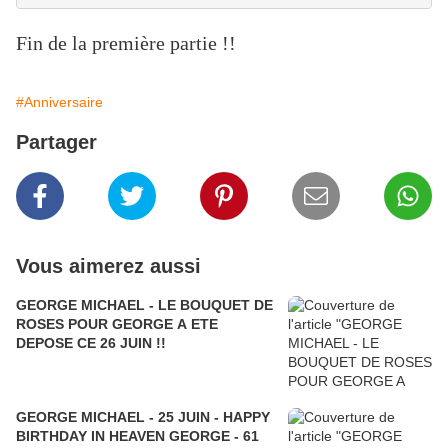
Fin de la première partie !!
#Anniversaire
Partager
Vous aimerez aussi
GEORGE MICHAEL - LE BOUQUET DE
ROSES POUR GEORGE A ETE
DEPOSE CE 26 JUIN !!
GEORGE MICHAEL - 25 JUIN - HAPPY
BIRTHDAY IN HEAVEN GEORGE - 61