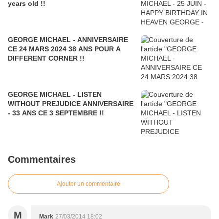
years old !!
GEORGE MICHAEL - ANNIVERSAIRE
CE 24 MARS 2024 38 ANS POUR A
DIFFERENT CORNER !!
GEORGE MICHAEL - LISTEN
WITHOUT PREJUDICE ANNIVERSAIRE
- 33 ANS CE 3 SEPTEMBRE !!
Commentaires
Ajouter un commentaire
M
Mark
27/03/2014 18:02