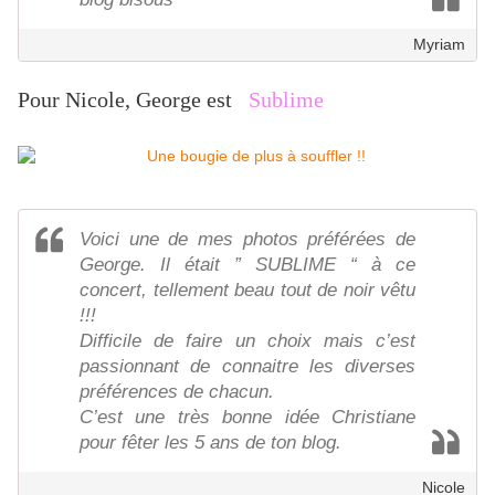
Myriam
Pour Nicole, George est
Sublime
Voici une de mes photos préférées de
George. Il était ” SUBLIME “ à ce
concert, tellement beau tout de noir vêtu
!!!
Difficile de faire un choix mais c’est
passionnant de connaitre les diverses
préférences de chacun.
C’est une très bonne idée Christiane
pour fêter les 5 ans de ton blog.
Nicole