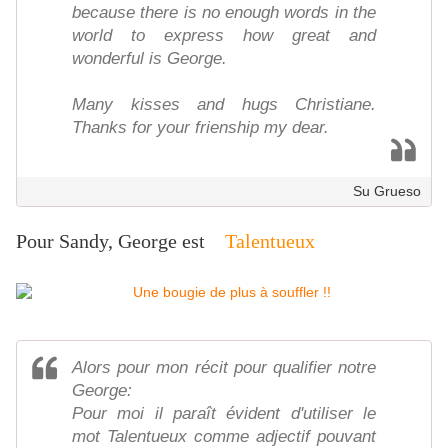
because there is no enough words in the
world to express how great and
wonderful is George.
Many kisses and hugs Christiane.
Thanks for your frienship my dear.
Su Grueso
Pour Sandy, George est
Talentueux
Alors pour mon récit pour qualifier notre
George:
Pour moi il paraît évident d'utiliser le
mot Talentueux comme adjectif pouvant