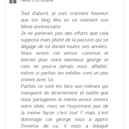
hello christiane
Tout d'abord, je suis vraiment heureux
que ton blog fête en ce moment son
5ème anniversaire
Je ne parlerais pas des efforts que cela
suppose mais plutot de la passion qui se
dégage de toi durant toutes ses années.
Nous avons cet amour commun et
éternel pour notre talenteux george et
cela ne pourra jamais nous affaiblir,
même si parfois les médias sont un peu
violent avec lui.
Parfois ce sont les fans eux-mêmes qui
manquent de dicernement et oublie que
nous partageons le meme amour envers
notre idole, nous ne l'exprimons pas de
la meme façon c'est tout !! mais c'est
dommage car george nous a appris
l'inverse de ca. il nous a éduqué