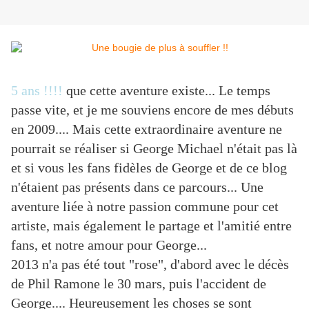
5 ans !!!!
que cette aventure existe... Le temps
passe vite, et je me souviens encore de mes débuts
en 2009.... Mais cette extraordinaire aventure ne
pourrait se réaliser si George Michael n'était pas là
et si vous les fans fidèles de George et de ce blog
n'étaient pas présents dans ce parcours... Une
aventure liée à notre passion commune pour cet
artiste, mais également le partage et l'amitié entre
fans, et notre amour pour George...
2013 n'a pas été tout "rose", d'abord avec le décès
de Phil Ramone le 30 mars, puis l'accident de
George.... Heureusement les choses se sont