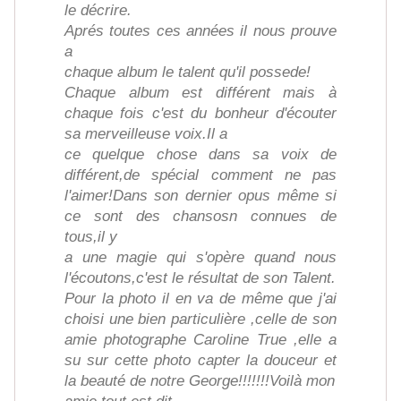
le décrire.
Aprés toutes ces années il nous prouve
a
chaque album le talent qu'il possede!
Chaque album est différent mais à
chaque fois c'est du bonheur d'écouter
sa merveilleuse voix.Il a
ce quelque chose dans sa voix de
différent,de spécial comment ne pas
l'aimer!Dans son dernier opus même si
ce sont des chansosn connues de
tous,il y
a une magie qui s'opère quand nous
l'écoutons,c'est le résultat de son Talent.
Pour la photo il en va de même que j'ai
choisi une bien particulière ,celle de son
amie photographe Caroline True ,elle a
su sur cette photo capter la douceur et
la beauté de notre George!!!!!!!Voilà mon