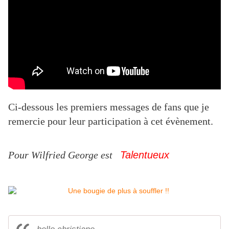
Ci-dessous les premiers messages de fans que je
remercie pour leur participation à cet évènement.
Pour Wilfried George est
Talentueux