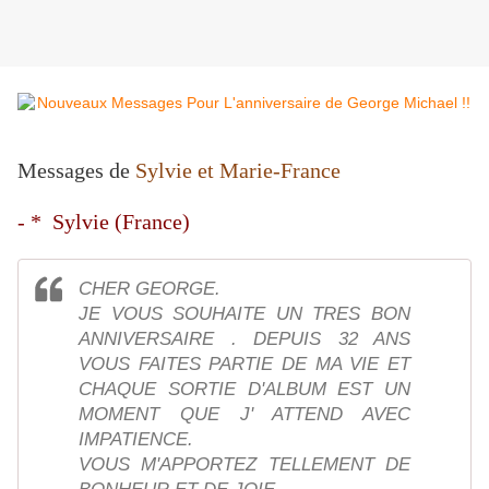
Messages de
Sylvie et Marie-France
- * Sylvie (France)
CHER GEORGE.
JE VOUS SOUHAITE UN TRES BON
ANNIVERSAIRE . DEPUIS 32 ANS
VOUS FAITES PARTIE DE MA VIE ET
CHAQUE SORTIE D'ALBUM EST UN
MOMENT QUE J' ATTEND AVEC
IMPATIENCE.
VOUS M'APPORTEZ TELLEMENT DE