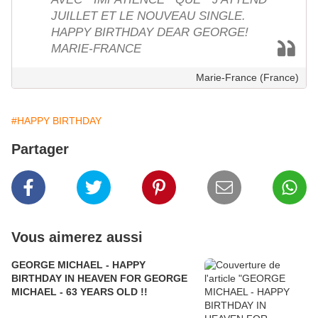
JUILLET ET LE NOUVEAU SINGLE.
HAPPY BIRTHDAY DEAR GEORGE!
MARIE-FRANCE
Marie-France (France)
#HAPPY BIRTHDAY
Partager
Vous aimerez aussi
GEORGE MICHAEL - HAPPY
BIRTHDAY IN HEAVEN FOR GEORGE
MICHAEL - 63 YEARS OLD !!