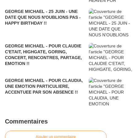
GEORGE MICHAEL - 25 JUIN - UNE
DATE QUE NOUS N'OUBLIONS PAS -
HAPPY BIRTHDAY !!
GEORGE MICHAEL - POUR CLAUDIE
C'ETAIT, HIGHGATE, GORING,
CONCERT, RENCONTRES, PARTAGE,
EMOTION !!
GEORGE MICHAEL - POUR CLAUDIA,
UNE EMOTION PARTICULIERE,
ACCENTUEE PAR SON ABSENCE !!
Commentaires
Ajouter un commentaire