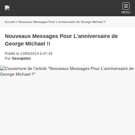
MENU
Accueil
» Nouveaux Messages Pour L'anniversaire de George Michael !!
Nouveaux Messages Pour L'anniversaire de
George Michael !!
Publié le 13/06/2014 à 07:18
Par
Georgiafan