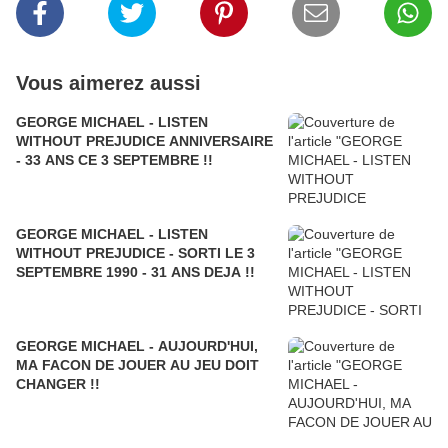
Vous aimerez aussi
GEORGE MICHAEL - LISTEN
WITHOUT PREJUDICE ANNIVERSAIRE
- 33 ANS CE 3 SEPTEMBRE !!
GEORGE MICHAEL - LISTEN
WITHOUT PREJUDICE - SORTI LE 3
SEPTEMBRE 1990 - 31 ANS DEJA !!
GEORGE MICHAEL - AUJOURD'HUI,
MA FACON DE JOUER AU JEU DOIT
CHANGER !!