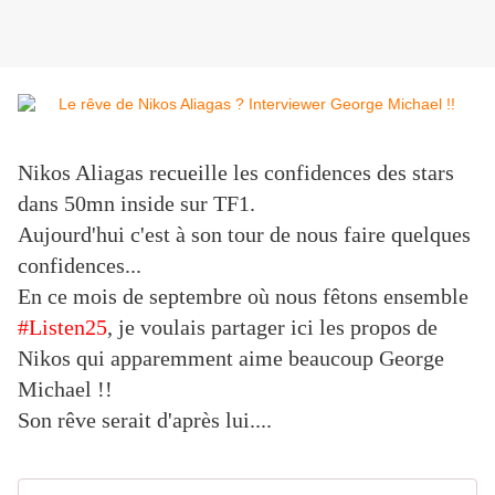
Nikos Aliagas recueille les confidences des stars
dans 50mn inside sur TF1.
Aujourd'hui c'est à son tour de nous faire quelques
confidences...
En ce mois de septembre où nous fêtons ensemble
#Listen25
, je voulais partager ici les propos de
Nikos qui apparemment aime beaucoup George
Michael !!
Son rêve serait d'après lui....