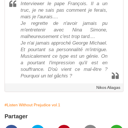
Interviewer le pape François. Il a un
truc, je ne sais pas comment je ferais,
mais je l'aurais....
Je regrette de n'avoir jamais pu
m'entretenir avec Nina Simone,
malheureusement c'est trop tard....
Je n'ai jamais approché George Michael.
Et pourtant sa personnalité m'intrigue.
Musicalement ce type est un génie. On
a pourtant l'impression qu'il est en
souffrance. D'où vient ce mal-être ?
Pourquoi un tel gâchis ?
Nikos Aliagas
#Listen Without Prejudice vol.1
Partager