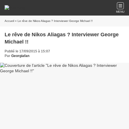
MENU
Accueil
» Le rêve de Nikos Aliagas ? Interviewer George Michael !!
Le rêve de Nikos Aliagas ? Interviewer George
Michael !!
Publié le 17/09/2015 à 15:07
Par
Georgiafan