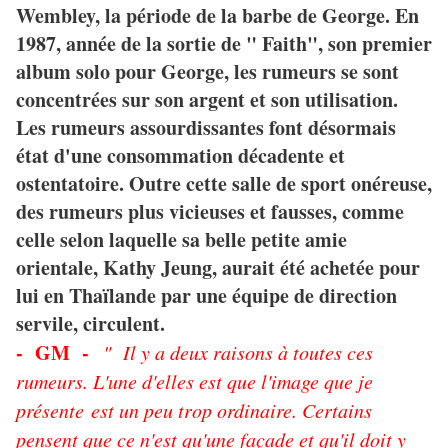
Wembley, la période de la barbe de George. En
1987, année de la sortie de " Faith", son premier
album solo pour George, les rumeurs se sont
concentrées sur son argent et son utilisation.
Les rumeurs assourdissantes font désormais
état d'une consommation décadente et
ostentatoire. Outre cette salle de sport onéreuse,
des rumeurs plus vicieuses et fausses, comme
celle selon laquelle sa belle petite amie
orientale, Kathy Jeung, aurait été achetée pour
lui en Thaïlande par une équipe de direction
servile, circulent.
- GM -
" Il y a deux raisons à toutes ces
rumeurs. L'une d'elles est que l'image que je
présente est un peu trop ordinaire. Certains
pensent que ce n'est qu'une façade et qu'il doit y