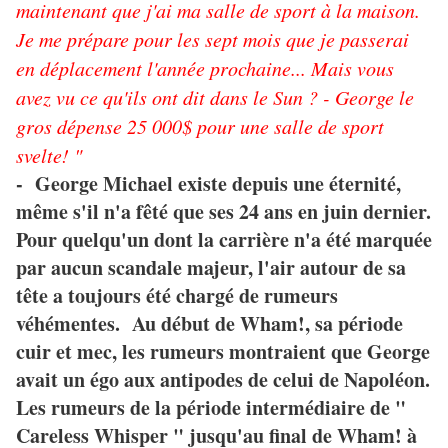
maintenant que j'ai ma salle de sport à la maison.
Je me prépare pour les sept mois que je passerai
en déplacement l'année prochaine... Mais vous
avez vu ce qu'ils ont dit dans le Sun ? - George le
gros dépense 25 000$ pour une salle de sport
svelte! "
- George Michael existe depuis une éternité,
même s'il n'a fêté que ses 24 ans en juin dernier.
Pour quelqu'un dont la carrière n'a été marquée
par aucun scandale majeur, l'air autour de sa
tête a toujours été chargé de rumeurs
véhémentes. Au début de Wham!, sa période
cuir et mec, les rumeurs montraient que George
avait un égo aux antipodes de celui de Napoléon.
Les rumeurs de la période intermédiaire de "
Careless Whisper " jusqu'au final de Wham! à