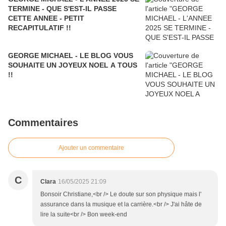
TERMINE - QUE S'EST-IL PASSE
CETTE ANNEE - PETIT
RECAPITULATIF !!
GEORGE MICHAEL - LE BLOG VOUS
SOUHAITE UN JOYEUX NOEL A TOUS
!!
Commentaires
Ajouter un commentaire
C
Clara
16/05/2025 21:09
Bonsoir Christiane,<br /> Le doute sur son physique mais l'
assurance dans la musique et la carrière.<br /> J'ai hâte de
lire la suite<br /> Bon week-end