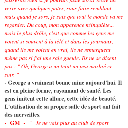
verre avec quelques potes, sans faire semblant,
mais quand je sors, je sais que tout le monde va me
regarder. Du coup, mon apparence m'inquiète...
mais le plus drôle, c'est que comme les gens me
voient si souvent à la télé et dans les journaux,
quand ils me voient en vrai, ils ne remarquent
même pas si j'ai une sale gueule. Ils ne se disent
pas : " Oh, George a un teint un peu marbré ce
soir. "
- George a vraiment bonne mine aujourd'hui. Il
est en pleine forme, rayonnant de santé. Les
gens imitent cette allure, cette idée de beauté.
L'utilisation de sa propre salle de sport ont fait
des merveilles.
- GM -
"
Je ne vais plus au club de sport