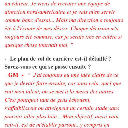
un éditeur. Je viens de recruter une équipe de
direction nord-américaine et je vais m'en servir
comme banc d'essai... Mais ma direction a toujours
été à l'écoute de mes désirs. Chaque décision m'a
toujours été soumise, car je serais très en colère si
quelque chose tournait mal. "
- Le plan de vol de carrière est-il détaillé ?
Savez-vous ce qui se passe ensuite ?
GM -
" J'ai toujours eu une idée claire de ce
-
que je devais faire ensuite, car sans cela, quel que
soit mon talent, on se met à la merci des autres.
C'est pourquoi tant de gens échouent,
s'affaiblissent ou atteignent un certain stade sans
pouvoir aller plus loin... Mon objectif, aussi vain
soit-il, est de m'établir partout...y compris en