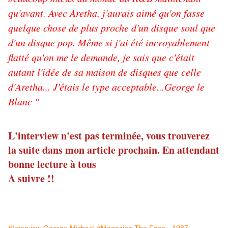
qu'avant. Avec Aretha, j'aurais aimé qu'on fasse
quelque chose de plus proche d'un disque soul que
d'un disque pop. Même si j'ai été incroyablement
flatté qu'on me le demande, je sais que c'était
autant l'idée de sa maison de disques que celle
d'Aretha... J'étais le type acceptable...George le
Blanc "
L'interview n'est pas terminée, vous trouverez
la suite dans mon article prochain. En attendant
bonne lecture à tous
A suivre !!