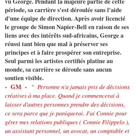
vu George. Pendant la majeure partie de cette
période, sa carrière s'est déroulée sans l'aide
d'une équipe de direction. Après avoir licencié
le groupe de Simon Napier-Bell en raison de ses
liens avec des intérêts sud-africains, George a
réussi tant bien que mal à préserver ses
principes et à faire prospérer son entreprise.
Seul parmi les artistes certifiés platine au
monde, sa carrière se déroule sans aucun
soutien visible.
- GM -
" Personne n'a jamais pris de décisions
créatives à ma place. Quand je commencerai à
laisser d'autres personnes prendre des décisions,
ce sera parce que je paniquerai. J'ai Connie pour
gérer mes relations publiques ( Connie Filippelo ),
un assistant personnel, un avocat, un comptable et