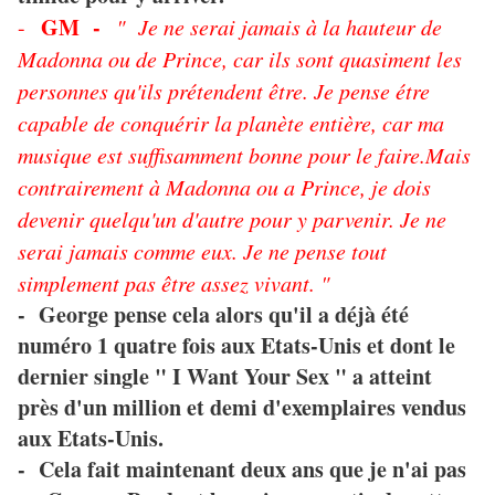
GM -
-
" Je ne serai jamais à la hauteur de
Madonna ou de Prince, car ils sont quasiment les
personnes qu'ils prétendent être. Je pense étre
capable de conquérir la planète entière, car ma
musique est suffisamment bonne pour le faire.Mais
contrairement à Madonna ou a Prince, je dois
devenir quelqu'un d'autre pour y parvenir. Je ne
serai jamais comme eux. Je ne pense tout
simplement pas être assez vivant. "
- George pense cela alors qu'il a déjà été
numéro 1 quatre fois aux Etats-Unis et dont le
dernier single " I Want Your Sex " a atteint
près d'un million et demi d'exemplaires vendus
aux Etats-Unis.
- Cela fait maintenant deux ans que je n'ai pas