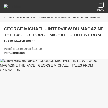
MENU
Accueil
» GEORGE MICHAEL - INTERVIEW DU MAGAZINE THE FACE - GEORGE MICHAEL - TALES FROM GYMNASIUM !!
GEORGE MICHAEL - INTERVIEW DU MAGAZINE
THE FACE - GEORGE MICHAEL - TALES FROM
GYMNASIUM !!
Publié le 15/05/2025 à 15:00
Par
Georgiafan