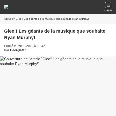
MENU
Accueil
» Glee!! Les géants de la musique que souhaite Ryan Murphy!
Glee!! Les géants de la musique que souhaite
Ryan Murphy!
Publié le 29/09/2010 à 09:42
Par
Georgiafan