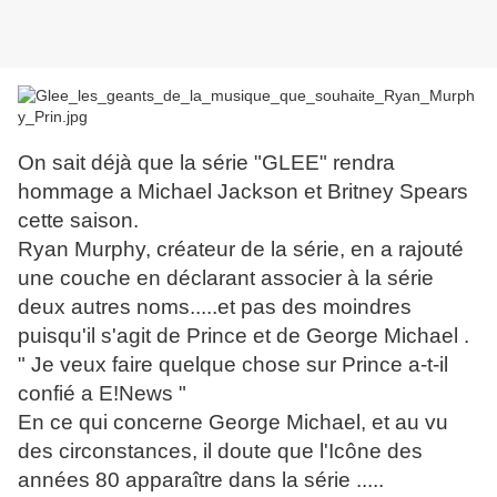
On sait déjà que la série "GLEE" rendra
hommage a Michael Jackson et Britney Spears
cette saison.
Ryan Murphy, créateur de la série, en a rajouté
une couche en déclarant associer à la série
deux autres noms.....et pas des moindres
puisqu'il s'agit de Prince et de George Michael .
" Je veux faire quelque chose sur Prince a-t-il
confié a E!News "
En ce qui concerne George Michael, et au vu
des circonstances, il doute que l'Icône des
années 80 apparaître dans la série .....