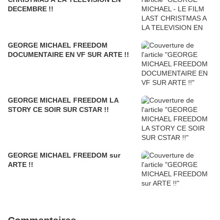
DECEMBRE !!
GEORGE MICHAEL FREEDOM
DOCUMENTAIRE EN VF SUR ARTE !!
GEORGE MICHAEL FREEDOM LA
STORY CE SOIR SUR CSTAR !!
GEORGE MICHAEL FREEDOM sur
ARTE !!