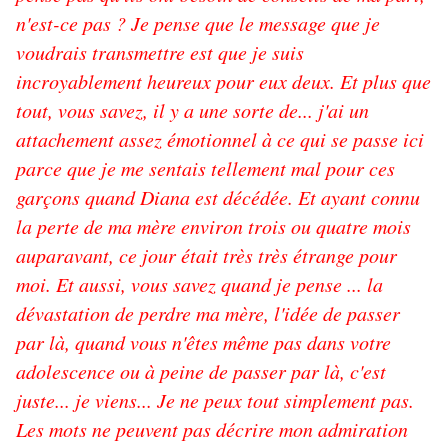
n'est-ce pas ? Je pense que le message que je
voudrais transmettre est que je suis
incroyablement heureux pour eux deux. Et plus que
tout, vous savez, il y a une sorte de... j'ai un
attachement assez émotionnel à ce qui se passe ici
parce que je me sentais tellement mal pour ces
garçons quand Diana est décédée. Et ayant connu
la perte de ma mère environ trois ou quatre mois
auparavant, ce jour était très très étrange pour
moi. Et aussi, vous savez quand je pense ... la
dévastation de perdre ma mère, l'idée de passer
par là, quand vous n'êtes même pas dans votre
adolescence ou à peine de passer par là, c'est
juste... je viens... Je ne peux tout simplement pas.
Les mots ne peuvent pas décrire mon admiration