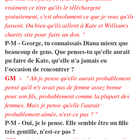
vraiment ce titre qu'ils le téléchargent
gratuitement, c'est absolument ce que je veux qu'ils
fassent. Ou bien qu'ils aillent à Kate et William's
charity site pour faire un don. "
P-M - George, tu connaissais Diana mieux que
beaucoup de gens. Que penses-tu qu'elle aurait
pu faire de Kate, qu'elle n'a jamais eu
l'occasion de rencontrer ?
GM -
" Ah je pense qu'elle aurait probablement
pensé qu'il n'y avait pas de femme assez bonne
pour son fils, probablement comme la plupart des
femmes. Mais je pense qu'elle l'aurait
probablement aimée, n'est-ce pas ? "
P-M - Oui, je le pense. Elle semble être un fille
très gentille, n'est-ce pas ?