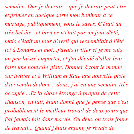
semaine. Que je devrais... que je devrais peut-etre
exprimer en quelque sorte mon bonheur à ce
mariage, publiquement, vous le savez. C'était un
très bel été...et bien ce n'était pas un jour d'été,
mais c'était un jour d'avril qui ressemblait à l'été
ici à Londres et moi...j'avais twitter et je me suis
un peu laissé emporter, et j'ai décidé d'aller leur
faire une nouvelle piste. Donner à tout le monde
sur twitter et à William et Kate une nouvelle piste
d'ici vendredi donc... donc, j'ai eu une semaine très
occupée....Et la chose étrange à propos de cette
chanson, en fait, étant donné que je pense que c'est
probablement le meilleur travail de deux jours que
j'ai jamais fait dans ma vie. Ou deux ou trois jours
de travail... Quand j'étais enfant, je rêvais de