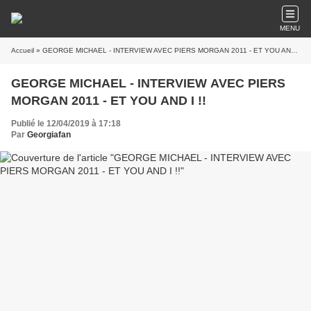
MENU
Accueil
» GEORGE MICHAEL - INTERVIEW AVEC PIERS MORGAN 2011 - ET YOU AND I !!
GEORGE MICHAEL - INTERVIEW AVEC PIERS
MORGAN 2011 - ET YOU AND I !!
Publié le 12/04/2019 à 17:18
Par
Georgiafan