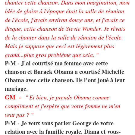
chanter cette chanson. Dans mon imagination, mon
idée de gloire à l'époque était la salle de réunion
de l'école, j'avais environ douze ans, et j'avais ce
disque, cette chanson de Stevie Wonder. Je rêvais
de la chanter dans la salle de réunion de l'école.
Mais je suppose que ceci est légèrement plus
grand...plus gros problème que cela. "
P-M - J'ai courtisé ma femme avec cette
chanson et Barack Obama a courtisé Michelle
Obama avec cette chanson. Ils l'ont joué à leur
mariage.
GM -
" Et bien, je prends Obama comme
compliment et j'espère que votre femme ne m'en
veut pas ? "
P-M - Je veux vous parler George de votre
relation avec la famille royale. Diana et vous-