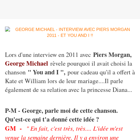
Piers Morgan,
Lors d'une interview en 2011 avec
George Michael
rèvele pourquoi il avait choisi la
" You and I ",
chanson
pour cadeau qu'il a offert à
Kate et William lors de leur mariage....Il parle
également de sa relation avec la princesse Diana...
P-M - George, parle moi de cette chanson.
Qu'est-ce qui t'a donné cette idée ?
GM -
" En fait, c'est très, très.... L'idée m'est
venue la semaine dernière. Il y a environ une