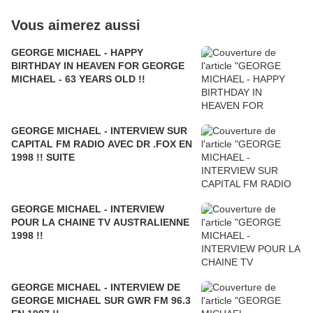
Vous aimerez aussi
GEORGE MICHAEL - HAPPY
BIRTHDAY IN HEAVEN FOR GEORGE
MICHAEL - 63 YEARS OLD !!
GEORGE MICHAEL - INTERVIEW SUR
CAPITAL FM RADIO AVEC DR .FOX EN
1998 !! SUITE
GEORGE MICHAEL - INTERVIEW
POUR LA CHAINE TV AUSTRALIENNE
1998 !!
GEORGE MICHAEL - INTERVIEW DE
GEORGE MICHAEL SUR GWR FM 96.3