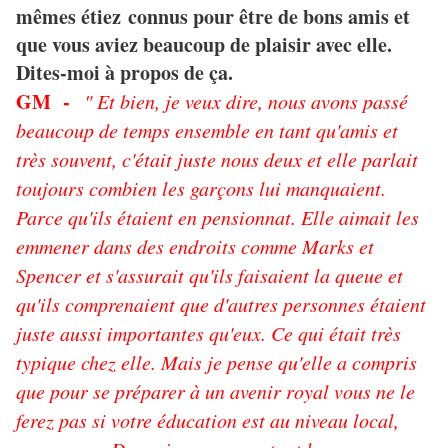
mêmes étiez connus pour être de bons amis et
que vous aviez beaucoup de plaisir avec elle.
Dites-moi à propos de ça.
GM -
" Et bien, je veux dire, nous avons passé
beaucoup de temps ensemble en tant qu'amis et
très souvent, c'était juste nous deux et elle parlait
toujours combien les garçons lui manquaient.
Parce qu'ils étaient en pensionnat. Elle aimait les
emmener dans des endroits comme Marks et
Spencer et s'assurait qu'ils faisaient la queue et
qu'ils comprenaient que d'autres personnes étaient
juste aussi importantes qu'eux. Ce qui était très
typique chez elle. Mais je pense qu'elle a compris
que pour se préparer à un avenir royal vous ne le
ferez pas si votre éducation est au niveau local,