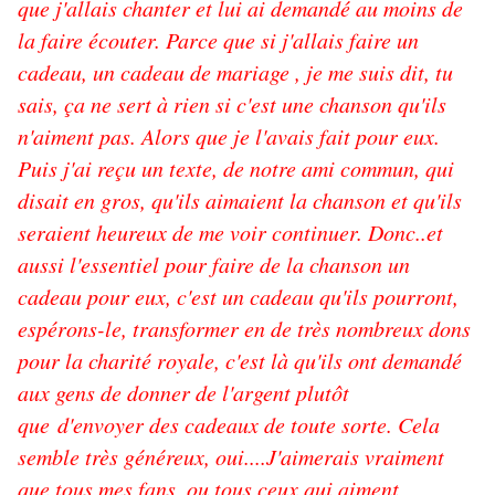
que j'allais chanter et lui ai demandé au moins de
la faire écouter. Parce que si j'allais faire un
cadeau, un cadeau de mariage , je me suis dit, tu
sais, ça ne sert à rien si c'est une chanson qu'ils
n'aiment pas. Alors que je l'avais fait pour eux.
Puis j'ai reçu un texte, de notre ami commun, qui
disait en gros, qu'ils aimaient la chanson et qu'ils
seraient heureux de me voir continuer. Donc..et
aussi l'essentiel pour faire de la chanson un
cadeau pour eux, c'est un cadeau qu'ils pourront,
espérons-le, transformer en de très nombreux dons
pour la charité royale, c'est là qu'ils ont demandé
aux gens de donner de l'argent plutôt
que d'envoyer des cadeaux de toute sorte. Cela
semble très généreux, oui....J'aimerais vraiment
que tous mes fans, ou tous ceux qui aiment