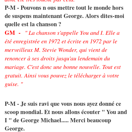
P-M - Pouvons n ous mettre tout le monde hors
de suspens maintenant George. Alors dites-moi
quelle est la chanson ?
GM -
" La chanson s'appelle You and I. Elle a
été enregistrée en 1972 et écrite en 1972 par le
merveilleux M. Stevie Wonder, qui vient de
renoncer à ses droits jusqu'au lendemain du
mariage. C'est donc une bonne nouvelle. Tout est
gratuit. Ainsi vous pouvez le télécharger à votre
guise. "
P-M - Je suis ravi que vous nous ayez donné ce
scoop mondial. Et nous allons écouter " You and
I " de George Michael..... Merci beaucoup
George.