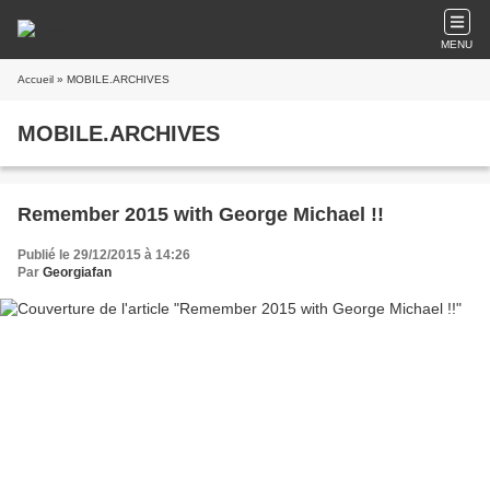
MENU
Accueil
» MOBILE.ARCHIVES
MOBILE.ARCHIVES
Remember 2015 with George Michael !!
Publié le 29/12/2015 à 14:26
Par
Georgiafan