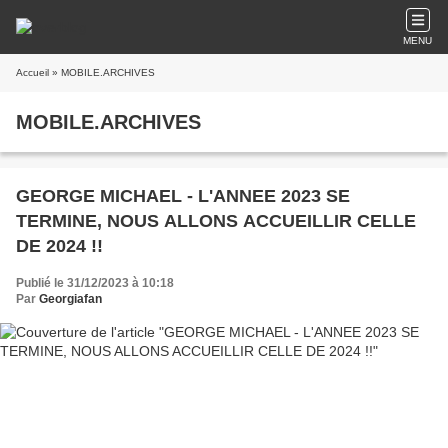
MENU
Accueil
» MOBILE.ARCHIVES
MOBILE.ARCHIVES
GEORGE MICHAEL - L'ANNEE 2023 SE
TERMINE, NOUS ALLONS ACCUEILLIR CELLE
DE 2024 !!
Publié le 31/12/2023 à 10:18
Par
Georgiafan