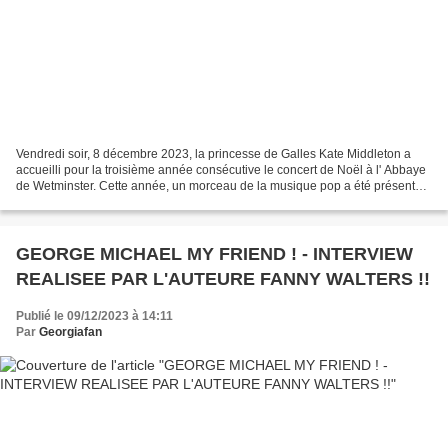
Vendredi soir, 8 décembre 2023, la princesse de Galles Kate Middleton a
accueilli pour la troisième année consécutive le concert de Noël à l' Abbaye
de Wetminster. Cette année, un morceau de la musique pop a été présenté
en l'honneur de George Michael...
GEORGE MICHAEL MY FRIEND ! - INTERVIEW
REALISEE PAR L'AUTEURE FANNY WALTERS !!
Publié le 09/12/2023 à 14:11
Par
Georgiafan