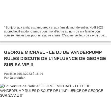
" Bonjour aux amis, aux amoureux et aux fans du monde entier. Noël 2023
approche, il est donc temps pour moi d'écrire au nom de ma famille pour
vous remercier tous pour une autre année. C'est merveilleux de savoir que
l'amour et l'admiration que vous...
GEORGE MICHAEL - LE DJ DE VANDERPUMP
RULES DISCUTE DE L'INFLUENCE DE GEORGE
SUR SA VIE !!
Publié le 20/12/2023 à 15:20
Par
Georgiafan