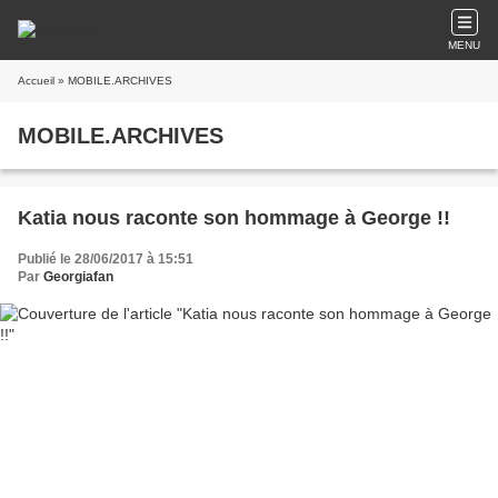
MENU
Accueil
» MOBILE.ARCHIVES
MOBILE.ARCHIVES
Katia nous raconte son hommage à George !!
Publié le 28/06/2017 à 15:51
Par
Georgiafan