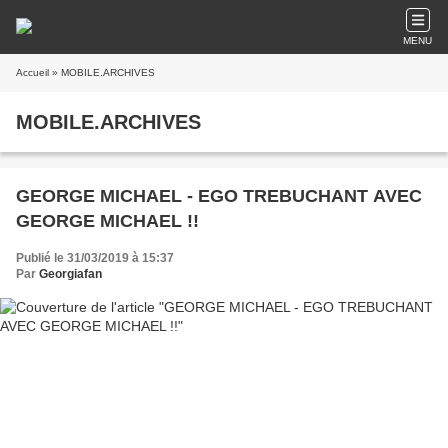
MENU
Accueil
» MOBILE.ARCHIVES
MOBILE.ARCHIVES
GEORGE MICHAEL - EGO TREBUCHANT AVEC
GEORGE MICHAEL !!
Publié le 31/03/2019 à 15:37
Par
Georgiafan