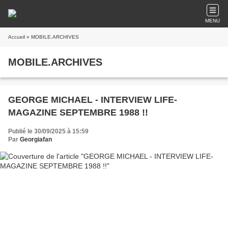
MENU
Accueil
» MOBILE.ARCHIVES
MOBILE.ARCHIVES
GEORGE MICHAEL - INTERVIEW LIFE-
MAGAZINE SEPTEMBRE 1988 !!
Publié le 30/09/2025 à 15:59
Par
Georgiafan