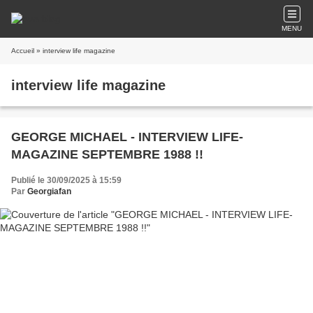
MENU
Accueil
» interview life magazine
interview life magazine
GEORGE MICHAEL - INTERVIEW LIFE-
MAGAZINE SEPTEMBRE 1988 !!
Publié le 30/09/2025 à 15:59
Par
Georgiafan