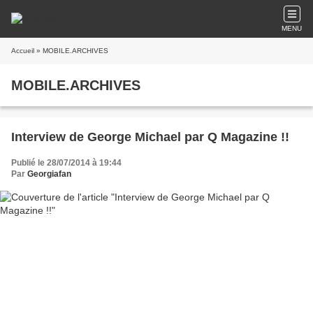
MENU
Accueil
» MOBILE.ARCHIVES
MOBILE.ARCHIVES
Interview de George Michael par Q Magazine !!
Publié le 28/07/2014 à 19:44
Par
Georgiafan