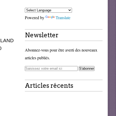
Powered by
Translate
Newsletter
TLAND
0
Abonnez-vous pour être averti des nouveaux
articles publiés.
Articles récents