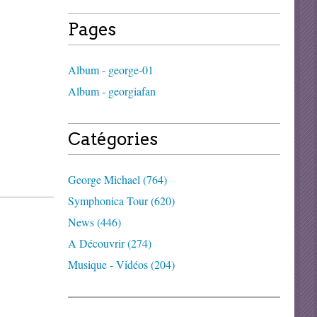
Pages
Album - george-01
Album - georgiafan
Catégories
George Michael (764)
Symphonica Tour (620)
News (446)
A Découvrir (274)
Musique - Vidéos (204)