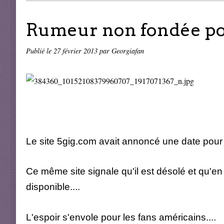
Rumeur non fondée pou
Publié le
27 février 2013
par Georgiafan
Le site 5gig.com avait annoncé une date pour
Ce même site signale qu'il est désolé et qu'e
disponible....
L'espoir s'envole pour les fans américains....