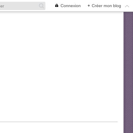
Connexion
+
Créer mon blog