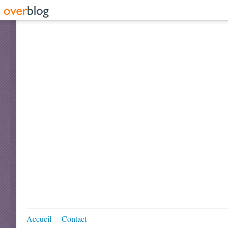
Accueil
Contact