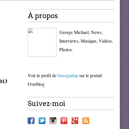
À propos
George Michael, News,
Interviews, Musique, Vidéos,
Photos.
Voir le profil de
Georgiafan
sur le portail
013
Overblog
Suivez-moi