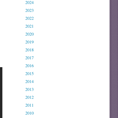
2024
2023
2022
2021
2020
2019
2018
2017
2016
2015
2014
2013
2012
2011
2010