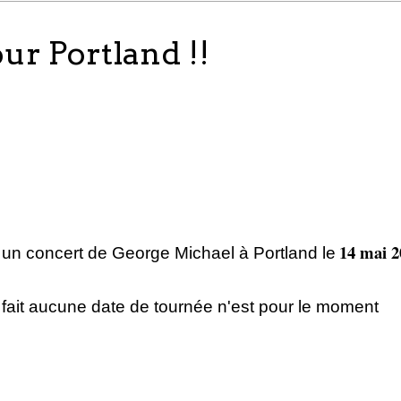
r Portland !!
14 mai 2
 un concert de George Michael à Portland le
n fait aucune date de tournée n'est pour le moment