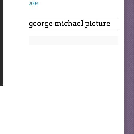
2009
george michael picture