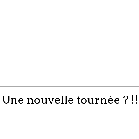
Une nouvelle tournée ? !!