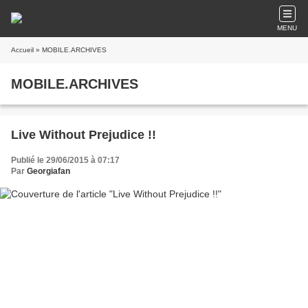
MENU
Accueil
» MOBILE.ARCHIVES
MOBILE.ARCHIVES
Live Without Prejudice !!
Publié le 29/06/2015 à 07:17
Par
Georgiafan