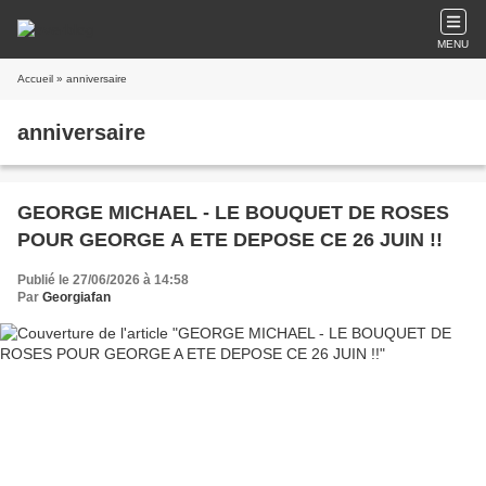
MENU
Accueil
» anniversaire
anniversaire
GEORGE MICHAEL - LE BOUQUET DE ROSES
POUR GEORGE A ETE DEPOSE CE 26 JUIN !!
Publié le 27/06/2026 à 14:58
Par
Georgiafan