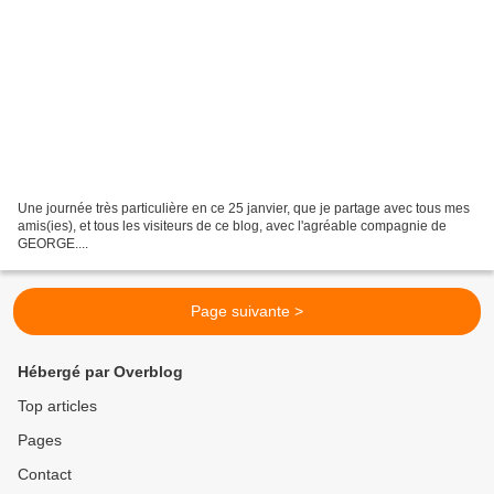
Une journée très particulière en ce 25 janvier, que je partage avec tous mes
amis(ies), et tous les visiteurs de ce blog, avec l'agréable compagnie de
GEORGE....
Page suivante >
Hébergé par Overblog
Top articles
Pages
Contact