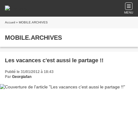
MENU
Accueil
» MOBILE.ARCHIVES
MOBILE.ARCHIVES
Les vacances c'est aussi le partage !!
Publié le 31/01/2012 à 18:43
Par
Georgiafan