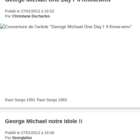
Publié le 27/01/2012 à 16:52
Par
Christiane Decharles
Rare Songs 1993. Rare Songs 1993.
George Michael notre Idole !!
Publié le 27/01/2012 à 10:46
Par
Georgiafan