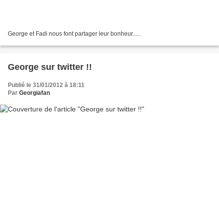
George et Fadi nous font partager leur bonheur......
George sur twitter !!
Publié le 31/01/2012 à 18:11
Par
Georgiafan