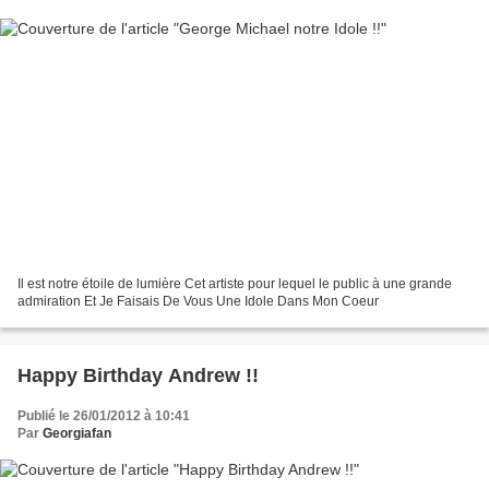
Il est notre étoile de lumière Cet artiste pour lequel le public à une grande
admiration Et Je Faisais De Vous Une Idole Dans Mon Coeur
Happy Birthday Andrew !!
Publié le 26/01/2012 à 10:41
Par
Georgiafan