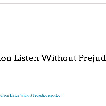
ion Listen Without Prejud