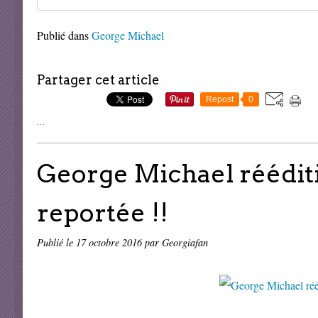
Publié dans
George Michael
Partager cet article
Repost
0
…
George Michael réédit
reportée !!
Publié le
17 octobre 2016
par Georgiafan