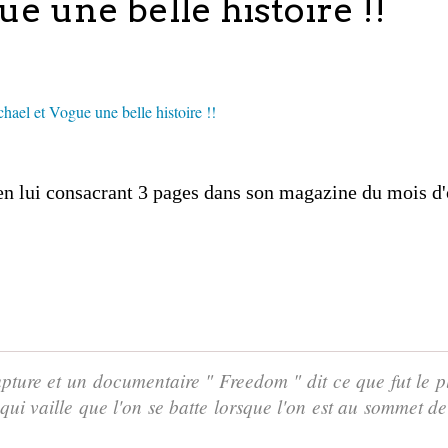
e une belle histoire !!
n lui consacrant 3 pages dans son magazine du mois d'
upture et un documentaire " Freedom " dit ce que fut le p
qui vaille que l'on se batte lorsque l'on est au sommet de