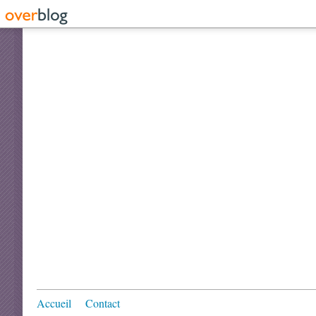
Accueil
Contact