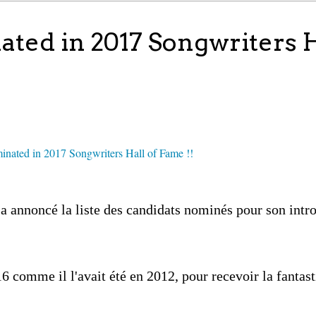
ted in 2017 Songwriters H
e
a annoncé la liste des candidats nominés pour son intr
6 comme il l'avait été en 2012, pour recevoir la fantas