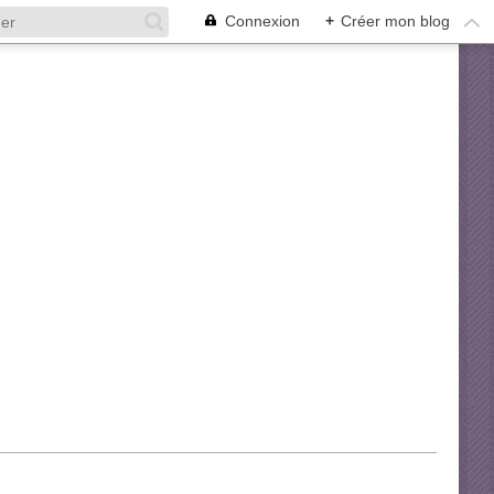
Connexion
+
Créer mon blog