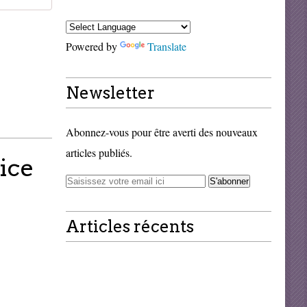
Powered by
Translate
Newsletter
Abonnez-vous pour être averti des nouveaux
articles publiés.
ice
Articles récents