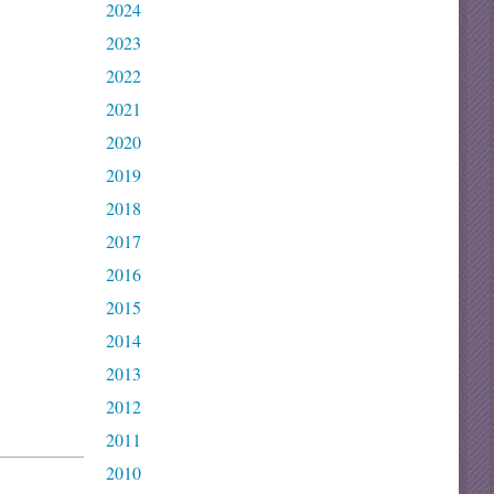
2024
2023
2022
2021
2020
2019
2018
2017
2016
2015
2014
2013
2012
2011
2010