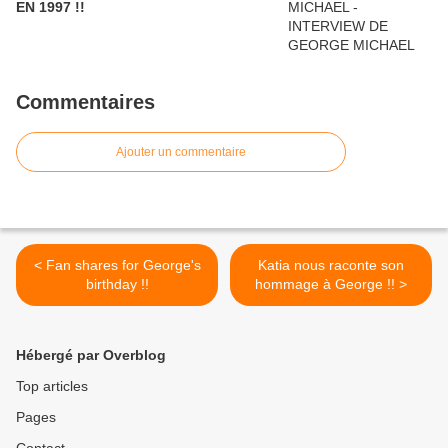
EN 1997 !!
Commentaires
Ajouter un commentaire
< Fan shares for George's
Katia nous raconte son
birthday !!
hommage à George !! >
Hébergé par Overblog
Top articles
Pages