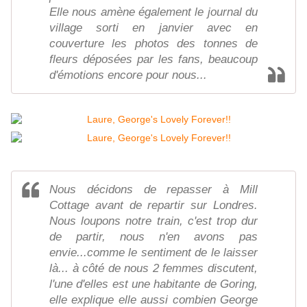
Elle nous amène également le journal du
village sorti en janvier avec en
couverture les photos des tonnes de
fleurs déposées par les fans, beaucoup
d'émotions encore pour nous...
Nous décidons de repasser à Mill
Cottage avant de repartir sur Londres.
Nous loupons notre train, c'est trop dur
de partir, nous n'en avons pas
envie...comme le sentiment de le laisser
là... à côté de nous 2 femmes discutent,
l'une d'elles est une habitante de Goring,
elle explique elle aussi combien George