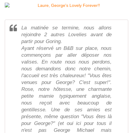
La matinée se termine, nous allons
rejoindre 2 autres Lovelies avant de
partir pour Goring.
Ayant réservé un B&B sur place, nous
commençons par aller déposer nos
valises. En route nous nous perdons,
nous demandons donc notre chemin,
l'accueil est très chaleureux! "Vous êtes
venues pour George? C'est super!".
Rose, notre hôtesse, une charmante
petite mamie typiquement anglaise,
nous reçoit avec beaucoup de
gentillesse. Une de ses amies est
présente, même question "Vous êtes là
pour George?" (et oui ici pour tous il
n'est pas George Michael mais