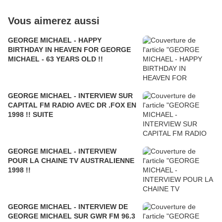
Vous aimerez aussi
GEORGE MICHAEL - HAPPY
BIRTHDAY IN HEAVEN FOR GEORGE
MICHAEL - 63 YEARS OLD !!
GEORGE MICHAEL - INTERVIEW SUR
CAPITAL FM RADIO AVEC DR .FOX EN
1998 !! SUITE
GEORGE MICHAEL - INTERVIEW
POUR LA CHAINE TV AUSTRALIENNE
1998 !!
GEORGE MICHAEL - INTERVIEW DE
GEORGE MICHAEL SUR GWR FM 96.3