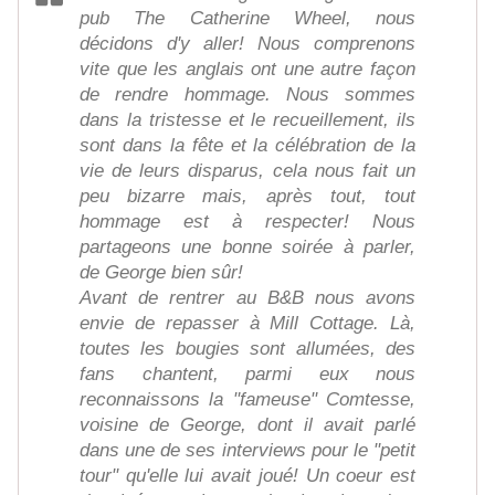
pub The Catherine Wheel, nous
décidons d'y aller! Nous comprenons
vite que les anglais ont une autre façon
de rendre hommage. Nous sommes
dans la tristesse et le recueillement, ils
sont dans la fête et la célébration de la
vie de leurs disparus, cela nous fait un
peu bizarre mais, après tout, tout
hommage est à respecter! Nous
partageons une bonne soirée à parler,
de George bien sûr!
Avant de rentrer au B&B nous avons
envie de repasser à Mill Cottage. Là,
toutes les bougies sont allumées, des
fans chantent, parmi eux nous
reconnaissons la "fameuse" Comtesse,
voisine de George, dont il avait parlé
dans une de ses interviews pour le "petit
tour" qu'elle lui avait joué! Un coeur est