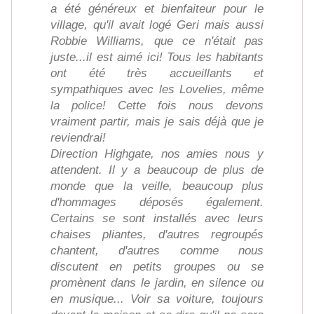
a été généreux et bienfaiteur pour le
village, qu'il avait logé Geri mais aussi
Robbie Williams, que ce n'était pas
juste...il est aimé ici! Tous les habitants
ont été très accueillants et
sympathiques avec les Lovelies, même
la police! Cette fois nous devons
vraiment partir, mais je sais déjà que je
reviendrai!
Direction Highgate, nos amies nous y
attendent. Il y a beaucoup de plus de
monde que la veille, beaucoup plus
d'hommages déposés également.
Certains se sont installés avec leurs
chaises pliantes, d'autres regroupés
chantent, d'autres comme nous
discutent en petits groupes ou se
promènent dans le jardin, en silence ou
en musique... Voir sa voiture, toujours