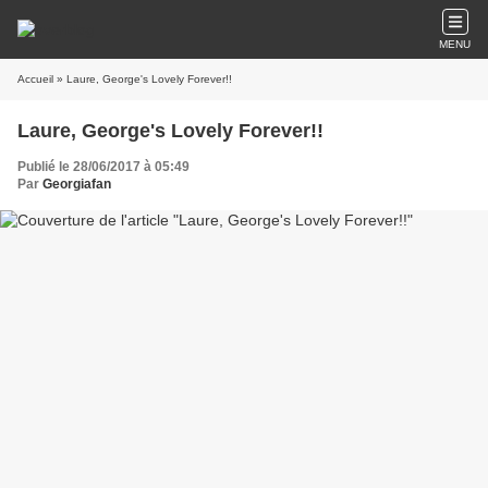
MENU
Accueil
» Laure, George's Lovely Forever!!
Laure, George's Lovely Forever!!
Publié le 28/06/2017 à 05:49
Par
Georgiafan