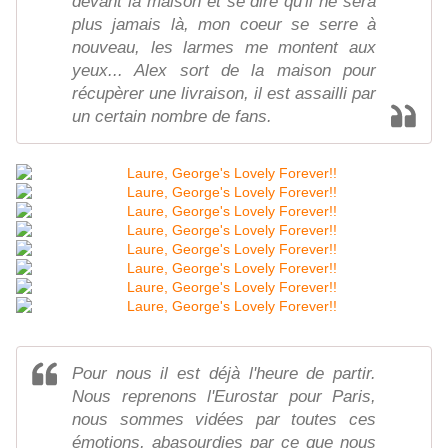
devant la maison et se dire qu'il ne sera
plus jamais là, mon coeur se serre à
nouveau, les larmes me montent aux
yeux... Alex sort de la maison pour
récupèrer une livraison, il est assailli par
un certain nombre de fans.
Pour nous il est déjà l'heure de partir.
Nous reprenons l'Eurostar pour Paris,
nous sommes vidées par toutes ces
émotions, abasourdies par ce que nous