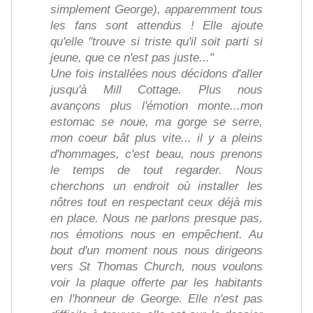
simplement George), apparemment tous
les fans sont attendus ! Elle ajoute
qu'elle "trouve si triste qu'il soit parti si
jeune, que ce n'est pas juste..."
Une fois installées nous décidons d'aller
jusqu'à Mill Cottage. Plus nous
avançons plus l'émotion monte...mon
estomac se noue, ma gorge se serre,
mon coeur bât plus vite... il y a pleins
d'hommages, c'est beau, nous prenons
le temps de tout regarder. Nous
cherchons un endroit où installer les
nôtres tout en respectant ceux déjà mis
en place. Nous ne parlons presque pas,
nos émotions nous en empêchent. Au
bout d'un moment nous nous dirigeons
vers St Thomas Church, nous voulons
voir la plaque offerte par les habitants
en l'honneur de George. Elle n'est pas