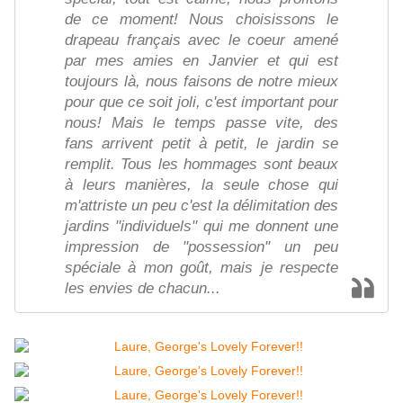
de ce moment! Nous choisissons le
drapeau français avec le coeur amené
par mes amies en Janvier et qui est
toujours là, nous faisons de notre mieux
pour que ce soit joli, c'est important pour
nous! Mais le temps passe vite, des
fans arrivent petit à petit, le jardin se
remplit. Tous les hommages sont beaux
à leurs manières, la seule chose qui
m'attriste un peu c'est la délimitation des
jardins "individuels" qui me donnent une
impression de "possession" un peu
spéciale à mon goût, mais je respecte
les envies de chacun...