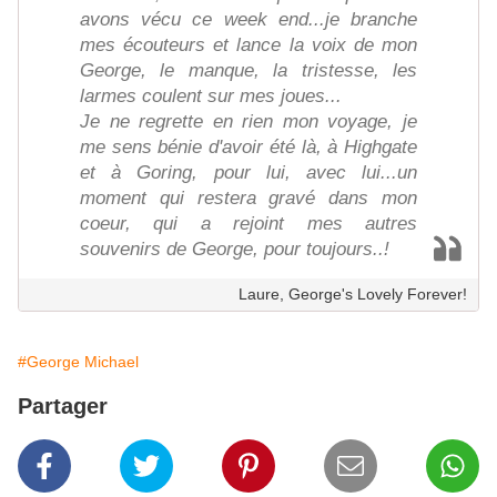
avons vécu ce week end...je branche
mes écouteurs et lance la voix de mon
George, le manque, la tristesse, les
larmes coulent sur mes joues...
Je ne regrette en rien mon voyage, je
me sens bénie d'avoir été là, à Highgate
et à Goring, pour lui, avec lui...un
moment qui restera gravé dans mon
coeur, qui a rejoint mes autres
souvenirs de George, pour toujours..!
Laure, George's Lovely Forever!
#George Michael
Partager