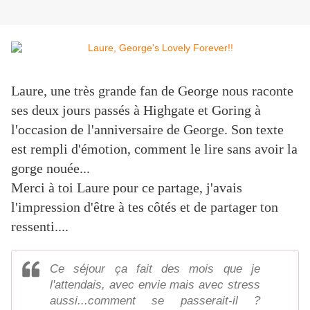
Laure, une très grande fan de George nous raconte
ses deux jours passés à Highgate et Goring à
l'occasion de l'anniversaire de George. Son texte
est rempli d'émotion, comment le lire sans avoir la
gorge nouée...
Merci à toi Laure pour ce partage, j'avais
l'impression d'être à tes côtés et de partager ton
ressenti....
Ce séjour ça fait des mois que je
l'attendais, avec envie mais avec stress
aussi...comment se passerait-il ?