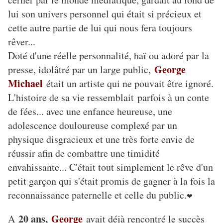
lui son univers personnel qui était si précieux et
cette autre partie de lui qui nous fera toujours
rêver...
Doté d'une réelle personnalité, haï ou adoré par la
George
presse, idolâtré par un large public,
Michael
était un artiste qui ne pouvait être ignoré.
L'histoire de sa vie ressemblait parfois à un conte
de fées... avec une enfance heureuse, une
adolescence douloureuse complexé par un
physique disgracieux et une très forte envie de
réussir afin de combattre une timidité
envahissante... C'était tout simplement le rêve d'un
petit garçon qui s'était promis de gagner à la fois la
reconnaissance paternelle et celle du public.
❤
20 ans,
George
A
avait déjà rencontré le succès