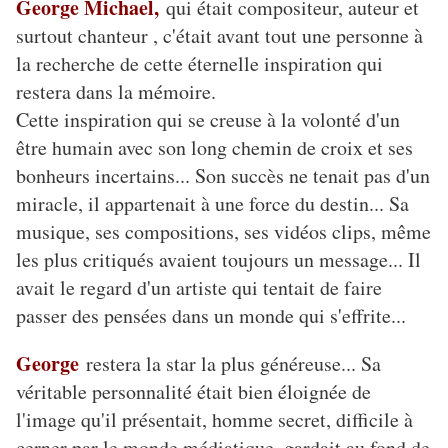
George Michael,
qui était compositeur, auteur et
surtout chanteur , c'était avant tout une personne à
la recherche de cette éternelle inspiration qui
restera dans la mémoire.
Cette inspiration qui se creuse à la volonté d'un
être humain avec son long chemin de croix et ses
bonheurs incertains... Son succès ne tenait pas d'un
miracle, il appartenait à une force du destin... Sa
musique, ses compositions, ses vidéos clips, même
les plus critiqués avaient toujours un message... Il
avait le regard d'un artiste qui tentait de faire
passer des pensées dans un monde qui s'effrite...
George
restera la star la plus généreuse... Sa
véritable personnalité était bien éloignée de
l'image qu'il présentait, homme secret, difficile à
cerner par le monde médiatique, gardait au fond de