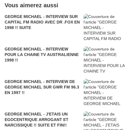
Vous aimerez aussi
GEORGE MICHAEL - INTERVIEW SUR
CAPITAL FM RADIO AVEC DR .FOX EN
1998 !! SUITE
GEORGE MICHAEL - INTERVIEW
POUR LA CHAINE TV AUSTRALIENNE
1998 !!
GEORGE MICHAEL - INTERVIEW DE
GEORGE MICHAEL SUR GWR FM 96.3
EN 1997 !!
GEORGE MICHAEL - J'ETAIS UN
EGOCENTRIQUE ARROGANT ET
NARCISSIQUE !! SUITE ET FIN!!