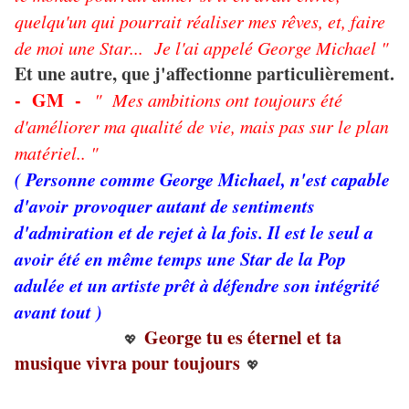
quelqu'un qui pourrait réaliser mes rêves, et, faire
de moi une Star... Je l'ai appelé George Michael "
Et une autre, que j'affectionne particulièrement.
- GM -
" Mes ambitions ont toujours été
d'améliorer ma qualité de vie, mais pas sur le plan
matériel.. "
( Personne comme George Michael, n'est capable
d'avoir provoquer autant de sentiments
d'admiration et de rejet à la fois. Il est le seul a
avoir été en même temps une Star de la Pop
adulée et un artiste prêt à défendre son intégrité
avant tout )
George tu es éternel et ta
💖
musique vivra pour toujours
💖