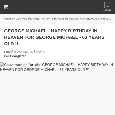
MENU
Accueil
» GEORGE MICHAEL - HAPPY BIRTHDAY IN HEAVEN FOR GEORGE MICHAEL - 63 YEARS OLD !!
GEORGE MICHAEL - HAPPY BIRTHDAY IN
HEAVEN FOR GEORGE MICHAEL - 63 YEARS
OLD !!
Publié le 25/06/2026 à 05:18
Par
Georgiafan