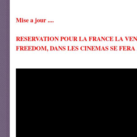
Mise a jour ....
RESERVATION POUR LA FRANCE LA VEN
FREEDOM, DANS LES CINEMAS SE FERA