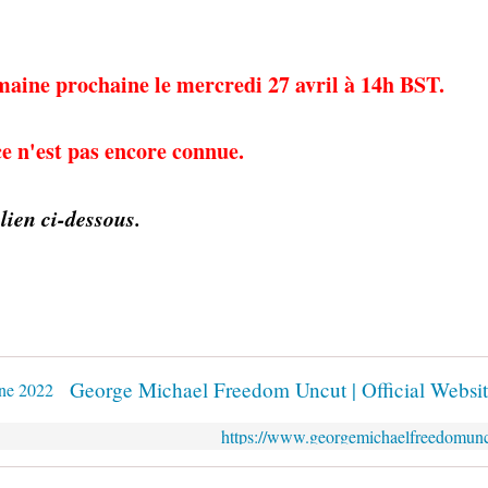
semaine prochaine le mercredi 27 avril à 14h BST.
ce n'est pas encore connue.
lien ci-dessous.
https://www.georgemichaelfreedomun