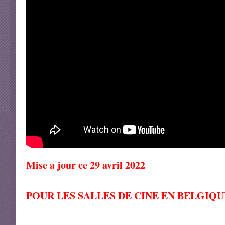
Mise a jour ce 29 avril 2022
POUR LES SALLES DE CINE EN BELGIQU