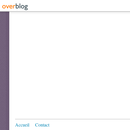
Accueil
Contact