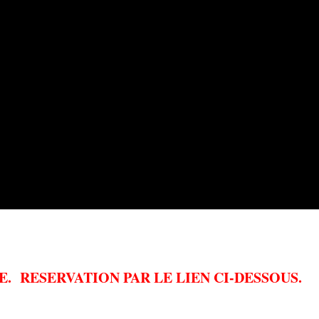
E. RESERVATION PAR LE LIEN CI-DESSOUS.