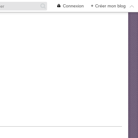
Connexion
+
Créer mon blog