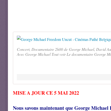
Concert, Documentaire 2h00 de George Michael, David Aust
Avec George Michael Tout voir Le documentaire George Mic
MISE A JOUR CE 5 MAI 2022
Nous savons maintenant que George Michael F