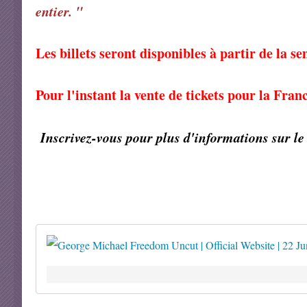
entier. "
Les billets seront disponibles à partir de la 
Pour l'instant la vente de tickets pour la Fran
Inscrivez-vous pour plus d'informations sur le 