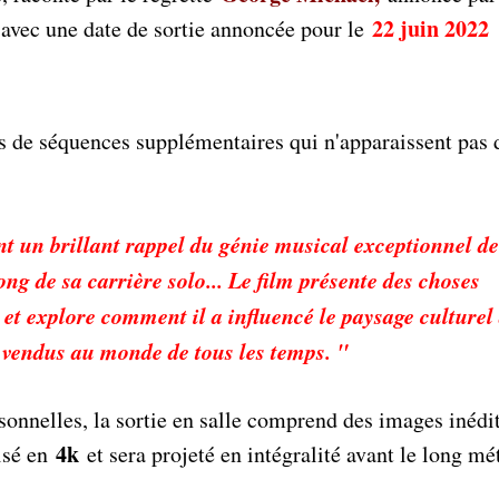
,
22 juin 2022
avec une date de sortie annoncée pour le
s de séquences supplémentaires qui n'apparaissent pas 
 un brillant rappel du génie musical exceptionnel d
g de sa carrière solo... Le film présente des choses
 et explore comment il a influencé le paysage culturel
s vendus au monde de tous les temps. "
sonnelles, la sortie en salle comprend des images inédi
4k
isé en
et sera projeté en intégralité avant le long mé