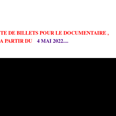
TE DE BILLETS POUR LE DOCUMENTAIRE ,
 A PARTIR DU
4 MAI 2022....