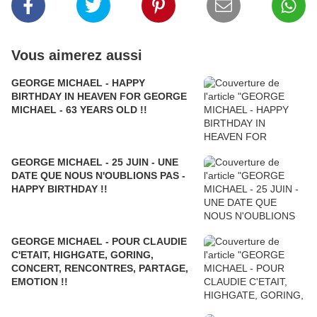
Vous aimerez aussi
GEORGE MICHAEL - HAPPY
BIRTHDAY IN HEAVEN FOR GEORGE
MICHAEL - 63 YEARS OLD !!
GEORGE MICHAEL - 25 JUIN - UNE
DATE QUE NOUS N'OUBLIONS PAS -
HAPPY BIRTHDAY !!
GEORGE MICHAEL - POUR CLAUDIE
C'ETAIT, HIGHGATE, GORING,
CONCERT, RENCONTRES, PARTAGE,
EMOTION !!