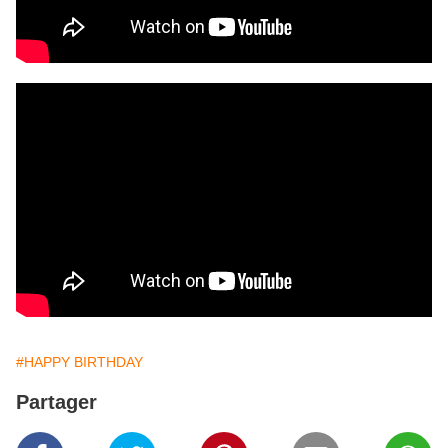
#HAPPY BIRTHDAY
Partager