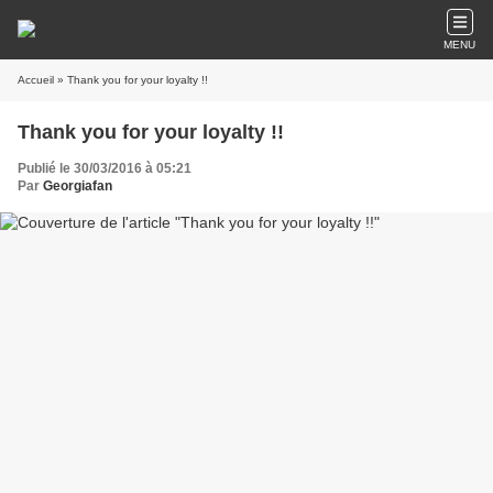
MENU
Accueil
» Thank you for your loyalty !!
Thank you for your loyalty !!
Publié le 30/03/2016 à 05:21
Par
Georgiafan