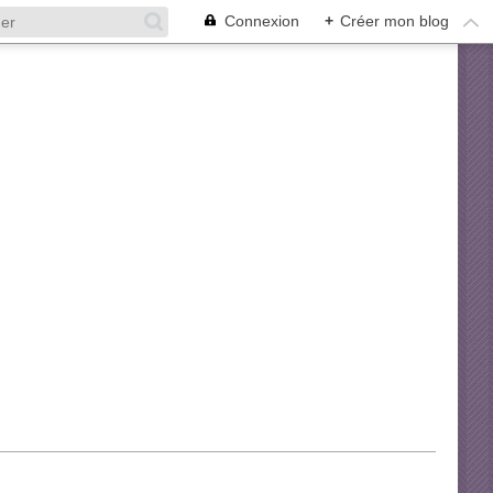
Connexion
+
Créer mon blog