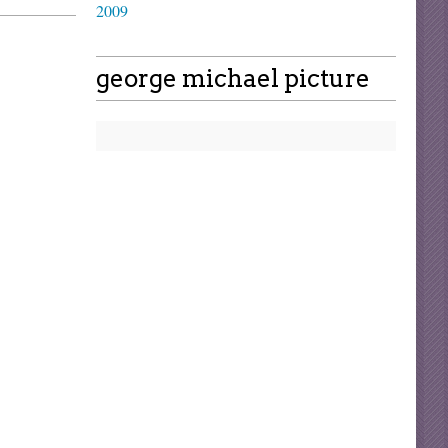
2009
george michael picture