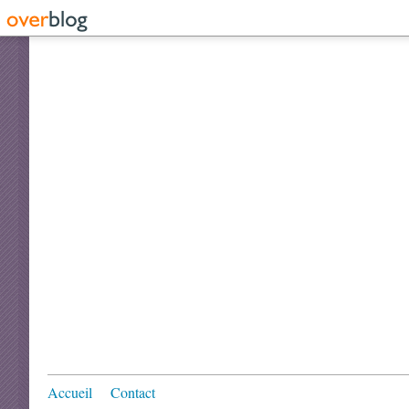
Accueil
Contact