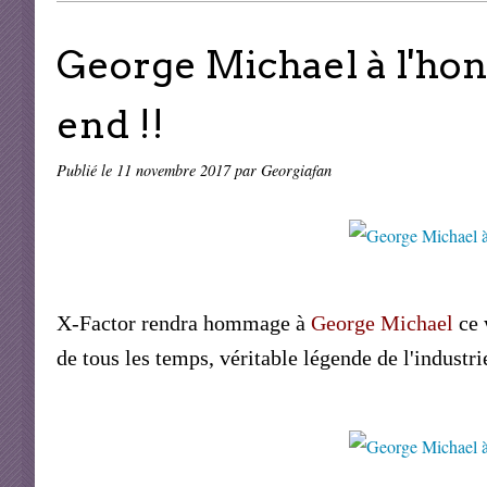
George Michael à l'ho
end !!
Publié le
11 novembre 2017
par Georgiafan
X-Factor rendra hommage à
George Michael
ce 
de tous les temps, véritable légende de l'industri