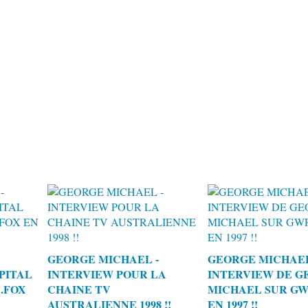
GEORGE MICHAEL -
GEORGE MICHAEL
PITAL
INTERVIEW POUR LA
INTERVIEW DE G
.FOX
CHAINE TV
MICHAEL SUR GWR
AUSTRALIENNE 1998 !!
EN 1997 !!