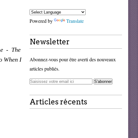
Powered by
Translate
Newsletter
ne - The
o When I
Abonnez-vous pour être averti des nouveaux
articles publiés.
Articles récents