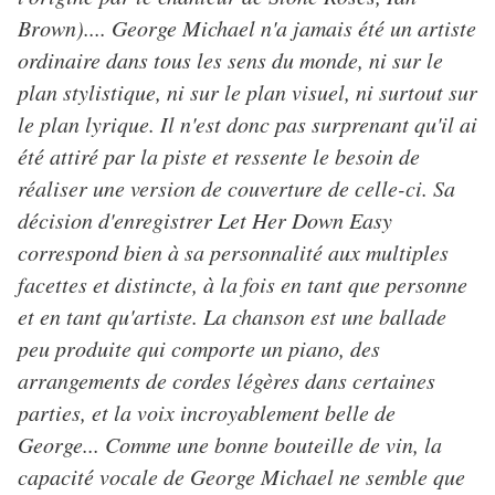
Brown).... George Michael n'a jamais été un artiste
ordinaire dans tous les sens du monde, ni sur le
plan stylistique, ni sur le plan visuel, ni surtout sur
le plan lyrique. Il n'est donc pas surprenant qu'il ai
été attiré par la piste et ressente le besoin de
réaliser une version de couverture de celle-ci. Sa
décision d'enregistrer Let Her Down Easy
correspond bien à sa personnalité aux multiples
facettes et distincte, à la fois en tant que personne
et en tant qu'artiste. La chanson est une ballade
peu produite qui comporte un piano, des
arrangements de cordes légères dans certaines
parties, et la voix incroyablement belle de
George... Comme une bonne bouteille de vin, la
capacité vocale de George Michael ne semble que