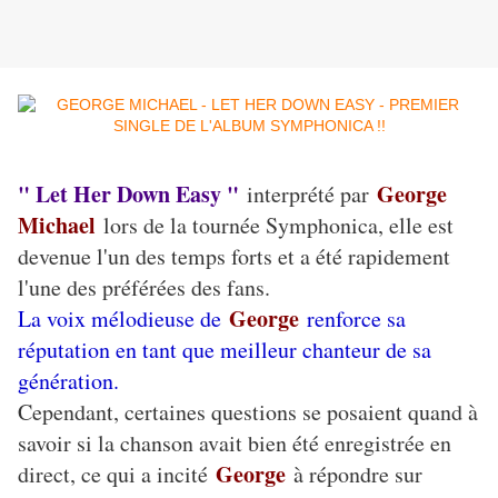
" Let Her Down Easy "
George
interprété par
Michael
lors de la tournée Symphonica, elle est
devenue l'un des temps forts et a été rapidement
l'une des préférées des fans.
George
La voix mélodieuse de
renforce sa
réputation en tant que meilleur chanteur de sa
génération.
Cependant, certaines questions se posaient quand à
savoir si la chanson avait bien été enregistrée en
George
direct, ce qui a incité
à répondre sur