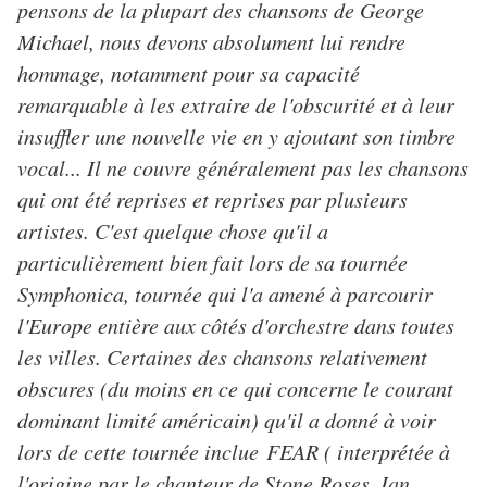
pensons de la plupart des chansons de George
Michael, nous devons absolument lui rendre
hommage, notamment pour sa capacité
remarquable à les extraire de l'obscurité et à leur
insuffler une nouvelle vie en y ajoutant son timbre
vocal... Il ne couvre généralement pas les chansons
qui ont été reprises et reprises par plusieurs
artistes. C'est quelque chose qu'il a
particulièrement bien fait lors de sa tournée
Symphonica, tournée qui l'a amené à parcourir
l'Europe entière aux côtés d'orchestre dans toutes
les villes. Certaines des chansons relativement
obscures (du moins en ce qui concerne le courant
dominant limité américain) qu'il a donné à voir
lors de cette tournée inclue FEAR ( interprétée à
l'origine par le chanteur de Stone Roses, Ian