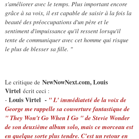
s'améliorer avec le temps. Plus important encore
grâce à sa voix, il est capable de saisir à la fois la
beauté des préoccupations d'un père et le
sentiment d'impuissance qu'il ressent lorsqu'il
tente de communiquer avec cet homme qui risque
le plus de blesser sa fille. "
NewNowNext.com, Louis
Le critique de
Virtel
écrit ceci :
Louis Virtel -
" L' immédiateté de la voix de
-
George me rappelle sa couverture fantastique de
" They Won't Go When I Go " de Stevie Wonder
de son deuxième album solo, mais ce morceau est
en quelque sorte plus tendre. C'est un retour en