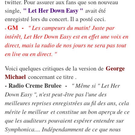
twitter. Pour assurer aux fans que son nouveau
" Let Her Down Easy "
single,
avait été
enregistré lors du concert. Il a posté ceci.
GM -
" Les campeurs du matin! Juste par
-
intérêt, Let Her Down Easy est en effet une voix en
direct, mais la radio de nos jours ne sera pas tout
en live ou en direct. "
George
Voici quelques critiques de la version de
Michael
concernant ce titre .
- Radio Creme Brulee -
" Même si " Let Her
Down Easy ", n'est peut-être pas l'une des
meilleures reprises enregistrées au fil des ans, cela
mérite le meilleur et constitue un bon aperçu de ce
que les auditeurs pouvaient espérer entendre sur
Symphonica.... Indépendamment de ce que nous