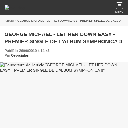
MENU
Accueil
» GEORGE MICHAEL - LET HER DOWN EASY - PREMIER SINGLE DE L'ALBUM SYMPHONICA !!
GEORGE MICHAEL - LET HER DOWN EASY -
PREMIER SINGLE DE L'ALBUM SYMPHONICA !!
Publié le 26/08/2019 à 14:45
Par
Georgiafan