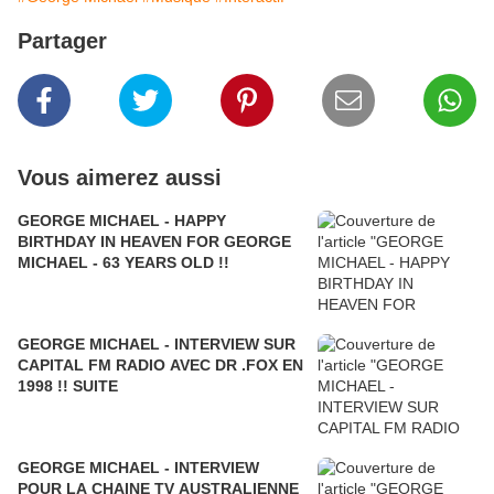
Partager
Vous aimerez aussi
GEORGE MICHAEL - HAPPY
BIRTHDAY IN HEAVEN FOR GEORGE
MICHAEL - 63 YEARS OLD !!
GEORGE MICHAEL - INTERVIEW SUR
CAPITAL FM RADIO AVEC DR .FOX EN
1998 !! SUITE
GEORGE MICHAEL - INTERVIEW
POUR LA CHAINE TV AUSTRALIENNE