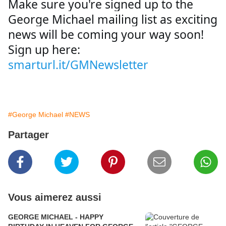
Make sure you're signed up to the 
George Michael mailing list as exciting 
news will be coming your way soon! 
Sign up here: 
smarturl.it/GMNewsletter
#George Michael
#NEWS
Partager
Vous aimerez aussi
GEORGE MICHAEL - HAPPY