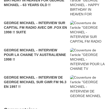
BIRTHDAY IN HEAVEN FOR GEORGE
MICHAEL - 63 YEARS OLD !!
GEORGE MICHAEL - INTERVIEW SUR
CAPITAL FM RADIO AVEC DR .FOX EN
1998 !! SUITE
GEORGE MICHAEL - INTERVIEW
POUR LA CHAINE TV AUSTRALIENNE
1998 !!
GEORGE MICHAEL - INTERVIEW DE
GEORGE MICHAEL SUR GWR FM 96.3
EN 1997 !!