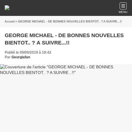
MENU
Accueil
» GEORGE MICHAEL - DE BONNES NOUVELLES BIENTOT.. ? A SUIVRE...!!
GEORGE MICHAEL - DE BONNES NOUVELLES
BIENTOT.. ? A SUIVRE...!!
Publié le 09/09/2019 à 19:42
Par
Georgiafan