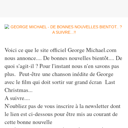
Voici ce que le site officiel George Michael.com
nous annonce.... De bonnes nouvelles bientôt.... De
quoi s'agit-il ? Pour l'instant nous n'en savons pas
plus. Peut-être une chanson inédite de George
avec le film qui doit sortir sur grand écran Last
Christmas...
A suivre....
N'oubliez pas de vous inscrire à la newsletter dont
le lien est ci-dessous pour être mis au courant de
cette bonne nouvelle