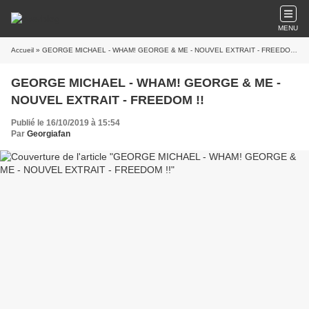
MENU
Accueil
» GEORGE MICHAEL - WHAM! GEORGE & ME - NOUVEL EXTRAIT - FREEDOM !!
GEORGE MICHAEL - WHAM! GEORGE & ME -
NOUVEL EXTRAIT - FREEDOM !!
Publié le 16/10/2019 à 15:54
Par
Georgiafan