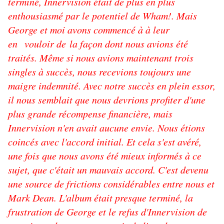
terminé, Innervision était de plus en plus
enthousiasmé par le potentiel de Wham!. Mais
George et moi avons commencé à à leur
en vouloir de la façon dont nous avions été
traités. Même si nous avions maintenant trois
singles à succès, nous recevions toujours une
maigre indemnité. Avec notre succès en plein essor,
il nous semblait que nous devrions profiter d'une
plus grande récompense financière, mais
Innervision n'en avait aucune envie. Nous étions
coincés avec l'accord initial. Et cela s'est avéré,
une fois que nous avons été mieux informés à ce
sujet, que c'était un mauvais accord. C'est devenu
une source de frictions considérables entre nous et
Mark Dean. L'album était presque terminé, la
frustration de George et le refus d'Innervision de