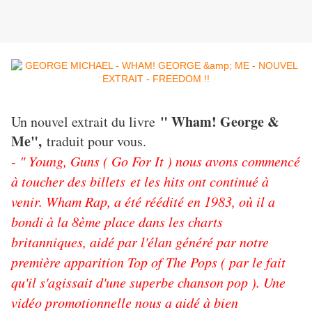
" Wham! George &
Un nouvel extrait du livre
Me",
traduit pour vous.
- " Young, Guns ( Go For It ) nous avons commencé
à toucher des billets et les hits ont continué à
venir. Wham Rap, a été réédité en 1983, où il a
bondi à la 8ème place dans les charts
britanniques, aidé par l'élan généré par notre
première apparition Top of The Pops ( par le fait
qu'il s'agissait d'une superbe chanson pop ). Une
vidéo promotionnelle nous a aidé à bien