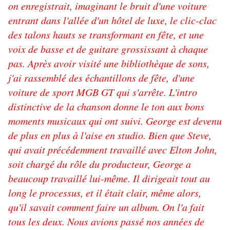
on enregistrait, imaginant le bruit d'une voiture
entrant dans l'allée d'un hôtel de luxe, le clic-clac
des talons hauts se transformant en fête, et une
voix de basse et de guitare grossissant à chaque
pas. Après avoir visité une bibliothèque de sons,
j'ai rassemblé des échantillons de fête, d'une
voiture de sport MGB GT qui s'arrête. L'intro
distinctive de la chanson donne le ton aux bons
moments musicaux qui ont suivi. George est devenu
de plus en plus à l'aise en studio. Bien que Steve,
qui avait précédemment travaillé avec Elton John,
soit chargé du rôle du producteur, George a
beaucoup travaillé lui-même. Il dirigeait tout au
long le processus, et il était clair, même alors,
qu'il savait comment faire un album. On l'a fait
tous les deux. Nous avions passé nos années de