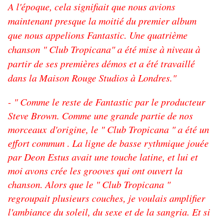
A l'époque, cela signifiait que nous avions
maintenant presque la moitié du premier album
que nous appelions Fantastic. Une quatrième
chanson " Club Tropicana" a été mise à niveau à
partir de ses premières démos et a été travaillé
dans la Maison Rouge Studios à Londres."
- " Comme le reste de Fantastic par le producteur
Steve Brown. Comme une grande partie de nos
morceaux d'origine, le " Club Tropicana " a été un
effort commun . La ligne de basse rythmique jouée
par Deon Estus avait une touche latine, et lui et
moi avons crée les grooves qui ont ouvert la
chanson. Alors que le " Club Tropicana "
regroupait plusieurs couches, je voulais amplifier
l'ambiance du soleil, du sexe et de la sangria. Et si