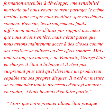
formation ensemble à développer une sensibilité
musicale qui nous voyait souvent partager le même
instinct pour ce que nous voulions, que nos débuts
sonnent. Bien sûr, les arrangements finals
différaient dans les détails par rapport aux idées
que nous avions en tête, mais c'était parce que
nous avions maintenant accès à des choses comme
des sections de cuivres ou des effets sonores. Mais
tout au long du tournage de Fantastic, George était
en charge, il était à la barre et il n'est pas
surprenant plus tard qu'il devienne un producteur
capable sur ses propres disques. Il a été en mesure
de commander tout le processus d'enregistrement
en studio, j'étais heureux d'en faire partie."
- " Alors que notre premier album était presque