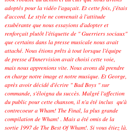
adoptés pour la vidéo l'agaçait. Et cette fois, j'étais
d'accord. Le style ne convenait à l'attitude
exubérante que nous essayions d'adopter et
renforçait plutôt l'étiquette de " Guerriers sociaux"
que certains dans la presse musicale nous avait
attaché. Nous étions prêts à tout lorsque l'équipe
de presse d'Innervision avait choisi cette voie,
mais nous apprenions vite. Nous avons dû prendre
en charge notre image et notre musique. Et George,
après avoir décidé d'écrire " Bad Boys " sur
commande, s'éloigna du succès. Malgré l'affection
du public pour cette chanson, il n'a été inclus qu'à
contrecoeur a Wham! The Final, la plus grande
compilation de Wham! . Mais a été omis de la
sortie 1997 de The Best Of Wham!. Si vous étiez là.