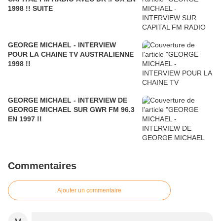
1998 !! SUITE
GEORGE MICHAEL - INTERVIEW
POUR LA CHAINE TV AUSTRALIENNE
1998 !!
GEORGE MICHAEL - INTERVIEW DE
GEORGE MICHAEL SUR GWR FM 96.3
EN 1997 !!
Commentaires
Ajouter un commentaire