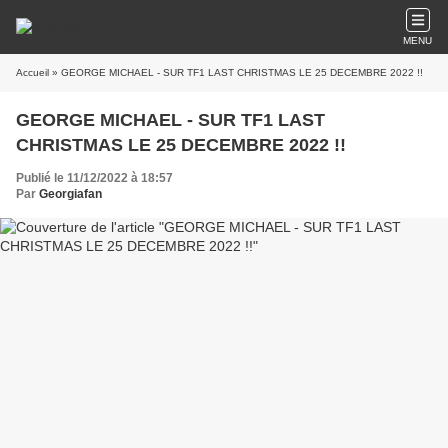
MENU
Accueil
» GEORGE MICHAEL - SUR TF1 LAST CHRISTMAS LE 25 DECEMBRE 2022 !!
GEORGE MICHAEL - SUR TF1 LAST
CHRISTMAS LE 25 DECEMBRE 2022 !!
Publié le 11/12/2022 à 18:57
Par
Georgiafan