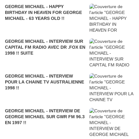
GEORGE MICHAEL - HAPPY
BIRTHDAY IN HEAVEN FOR GEORGE
MICHAEL - 63 YEARS OLD !!
GEORGE MICHAEL - INTERVIEW SUR
CAPITAL FM RADIO AVEC DR .FOX EN
1998 !! SUITE
GEORGE MICHAEL - INTERVIEW
POUR LA CHAINE TV AUSTRALIENNE
1998 !!
GEORGE MICHAEL - INTERVIEW DE
GEORGE MICHAEL SUR GWR FM 96.3
EN 1997 !!