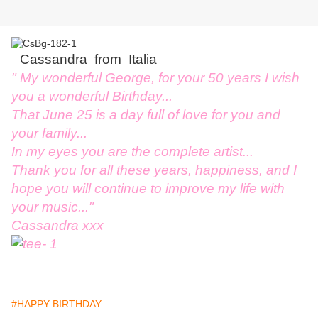
Cassandra from Italia
" My wonderful George, for your 50 years I wish
you a wonderful Birthday...
That June 25 is a day full of love for you and
your family...
In my eyes you are the complete artist...
Thank you for all these years, happiness, and I
hope you will continue to improve my life with
your music..."
Cassandra xxx
#HAPPY BIRTHDAY