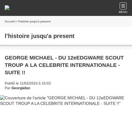
MENU
Accueil
» l'histoire jusqu'a present
l'histoire jusqu'a present
GEORGE MICHAEL - DU 12eEDGWARE SCOUT
TROUP A LA CELEBRITE INTERNATIONALE -
SUITE !!
Publié le 11/02/2024 à 10:02
Par
Georgiafan