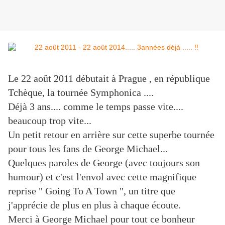
​Le 22 août 2011 débutait à Prague , en république
Tchèque, la tournée Symphonica ....
​Déjà 3 ans.... comme le temps passe vite....
beaucoup trop vite...
​Un petit retour en arrière sur cette superbe tournée
pour tous les fans de George Michael...
​Quelques paroles de George (avec toujours son
humour) et c'est l'envol avec cette magnifique
reprise " Going To A Town ", un titre que
j'apprécie de plus en plus à chaque écoute.
​Merci à George Michael pour tout ce bonheur