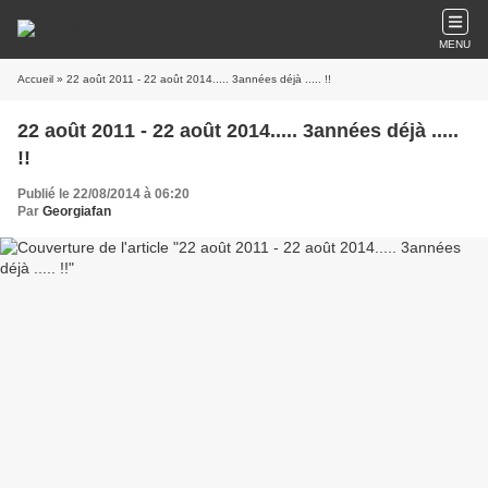
MENU
Accueil
» 22 août 2011 - 22 août 2014..... 3années déjà ..... !!
22 août 2011 - 22 août 2014..... 3années déjà .....
!!
Publié le 22/08/2014 à 06:20
Par
Georgiafan