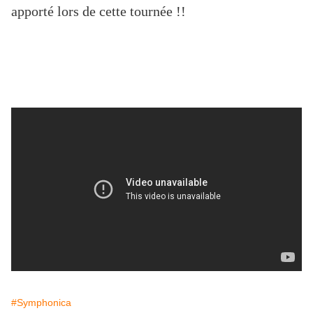
apporté lors de cette tournée !!
#Symphonica