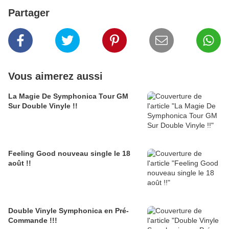
Partager
Vous aimerez aussi
La Magie De Symphonica Tour GM
Sur Double Vinyle !!
Feeling Good nouveau single le 18
août !!
Double Vinyle Symphonica en Pré-
Commande !!!