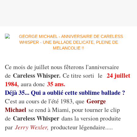
Ce mois de juillet nous fêterons l'anniversaire
Careless Whisper.
24 juillet
de
Ce titre sorti le
1984,
35 ans.
aura donc
Déjà 35... Qui a oublié cette sublime ballade ?
George
C'est au cours de l'été 1983, que
Michael
se rend à Miami, pour tourner le clip
Careless Whisper
de
dans la version produite
par
Jerry Wexler,
producteur légendaire.....