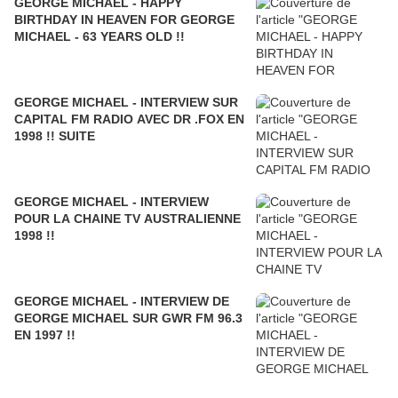
GEORGE MICHAEL - HAPPY
BIRTHDAY IN HEAVEN FOR GEORGE
MICHAEL - 63 YEARS OLD !!
GEORGE MICHAEL - INTERVIEW SUR
CAPITAL FM RADIO AVEC DR .FOX EN
1998 !! SUITE
GEORGE MICHAEL - INTERVIEW
POUR LA CHAINE TV AUSTRALIENNE
1998 !!
GEORGE MICHAEL - INTERVIEW DE
GEORGE MICHAEL SUR GWR FM 96.3
EN 1997 !!