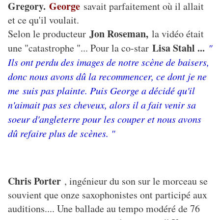
Gregory.
George
savait parfaitement où il allait
et ce qu'il voulait.
Jon Roseman,
Selon le producteur
la vidéo était
Lisa Stahl ...
une "catastrophe "... Pour la co-star
"
Ils ont perdu des images de notre scène de baisers,
donc nous avons dû la recommencer, ce dont je ne
me suis pas plainte. Puis George a décidé qu'il
n'aimait pas ses cheveux, alors il a fait venir sa
soeur d'angleterre pour les couper et nous avons
dû refaire plus de scènes. "
Chris Porter
, ingénieur du son sur le morceau se
souvient que onze saxophonistes ont participé aux
auditions.... Une ballade au tempo modéré de 76