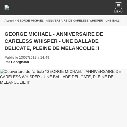
MENU
Accueil
» GEORGE MICHAEL - ANNIVERSAIRE DE CARELESS WHISPER - UNE BALLADE DELICATE, PLEINE DE MELANCOLIE !!
GEORGE MICHAEL - ANNIVERSAIRE DE
CARELESS WHISPER - UNE BALLADE
DELICATE, PLEINE DE MELANCOLIE !!
Publié le 13/07/2019 à 14:49
Par
Georgiafan