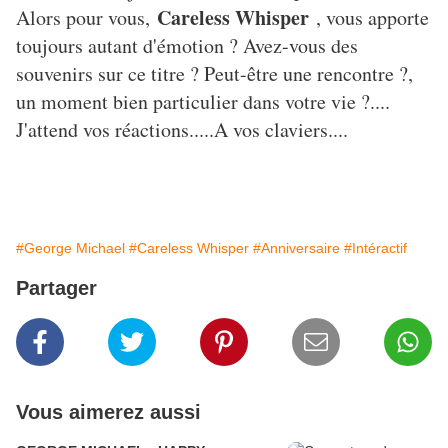
Careless Whisper
Alors pour vous,
, vous apporte
toujours autant d'émotion ? Avez-vous des
souvenirs sur ce titre ? Peut-être une rencontre ?,
un moment bien particulier dans votre vie ?....
J'attend vos réactions.....A vos claviers....
#George Michael
#Careless Whisper
#Anniversaire
#Intéractif
Partager
Vous aimerez aussi