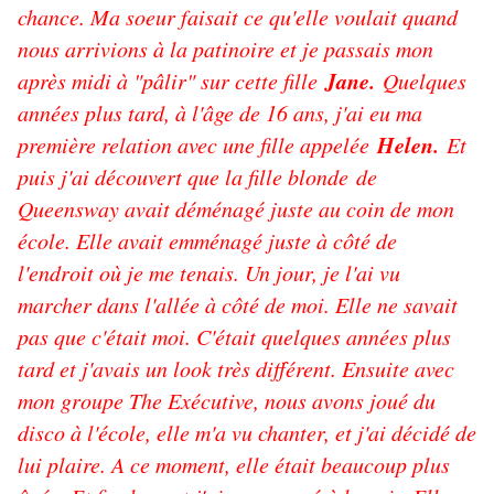
chance. Ma soeur faisait ce qu'elle voulait quand
nous arrivions à la patinoire et je passais mon
Jane.
après midi à "pâlir" sur cette fille
Quelques
années plus tard, à l'âge de 16 ans, j'ai eu ma
Helen.
première relation avec une fille appelée
Et
puis j'ai découvert que la fille blonde de
Queensway avait déménagé juste au coin de mon
école. Elle avait emménagé juste à côté de
l'endroit où je me tenais. Un jour, je l'ai vu
marcher dans l'allée à côté de moi. Elle ne savait
pas que c'était moi. C'était quelques années plus
tard et j'avais un look très différent. Ensuite avec
mon groupe The Exécutive, nous avons joué du
disco à l'école, elle m'a vu chanter, et j'ai décidé de
lui plaire. A ce moment, elle était beaucoup plus