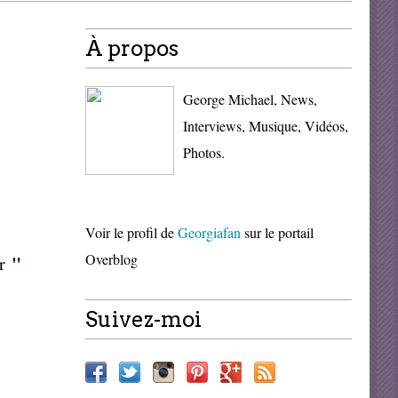
À propos
George Michael, News,
Interviews, Musique, Vidéos,
Photos.
Voir le profil de
Georgiafan
sur le portail
Overblog
"
ur
Suivez-moi