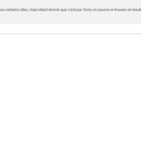
ur certains sites, mais étant donné que c'est par Sony on pourra le trouver en bout