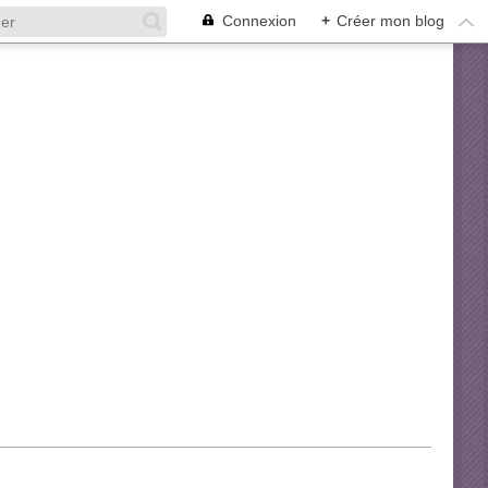
Connexion
+
Créer mon blog