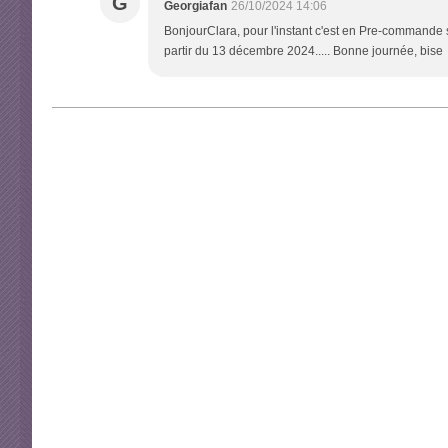
G
Georgiafan
26/10/2024 14:06
BonjourClara, pour l'instant c'est en Pre-commande s
partir du 13 décembre 2024..... Bonne journée, bise