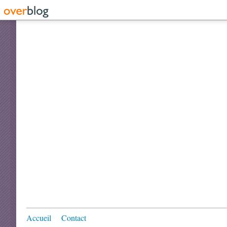
Accueil
Contact