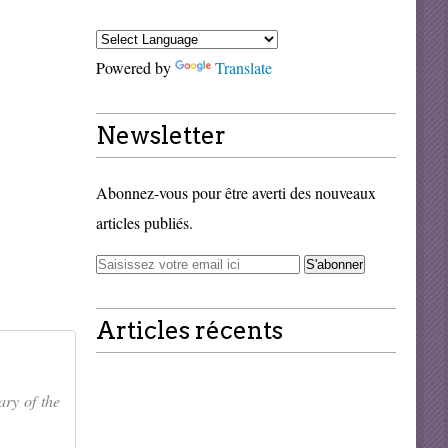
Powered by
Translate
Newsletter
Abonnez-vous pour être averti des nouveaux
articles publiés.
Articles récents
ary of the