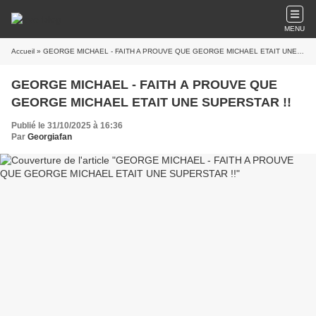
MENU
Accueil
» GEORGE MICHAEL - FAITH A PROUVE QUE GEORGE MICHAEL ETAIT UNE SUPERSTAR !!
GEORGE MICHAEL - FAITH A PROUVE QUE
GEORGE MICHAEL ETAIT UNE SUPERSTAR !!
Publié le 31/10/2025 à 16:36
Par
Georgiafan