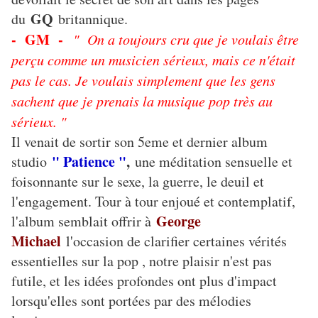
GQ
du
britannique.
- GM -
" On a toujours cru que je voulais être
perçu comme un musicien sérieux, mais ce n'était
pas le cas. Je voulais simplement que les gens
sachent que je prenais la musique pop très au
sérieux. "
Il venait de sortir son 5eme et dernier album
" Patience "
,
studio
une méditation sensuelle et
foisonnante sur le sexe, la guerre, le deuil et
l'engagement. Tour à tour enjoué et contemplatif,
George
l'album semblait offrir à
Michael
l'occasion de clarifier certaines vérités
essentielles sur la pop , notre plaisir n'est pas
futile, et les idées profondes ont plus d'impact
lorsqu'elles sont portées par des mélodies