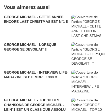
Vous aimerez aussi
GEORGE MICHAEL - CETTE ANNEE
ENCORE LAST CHRISTMAS EST N°1 !!
GEORGE MICHAEL - LORSQUE
GEORGE SE DEVOILAIT !!
GEORGE MICHAEL - INTERVIEW LIFE-
MAGAZINE SEPTEMBRE 1988 !!
GEORGE MICHAEL - TOP 10 DES
CHANSONS DE GEORGE MICHAEL -
LE N°1 EST UN CLASSIQUE ABSOLU