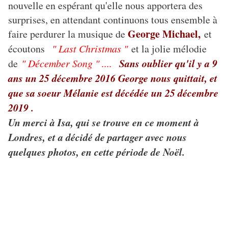
nouvelle en espérant qu'elle nous apportera des
surprises, en attendant continuons tous ensemble à
George Michael,
faire perdurer la musique de
et
écoutons
" Last Christmas "
et la jolie mélodie
Sans oublier qu'il y a 9
de
" Décember Song " ....
ans un 25 décembre 2016 George nous quittait, et
que sa soeur Mélanie est décédée un 25 décembre
2019 .
Un merci à Isa, qui se trouve en ce moment à
Londres, et a décidé de partager avec nous
quelques photos, en cette période de Noël.