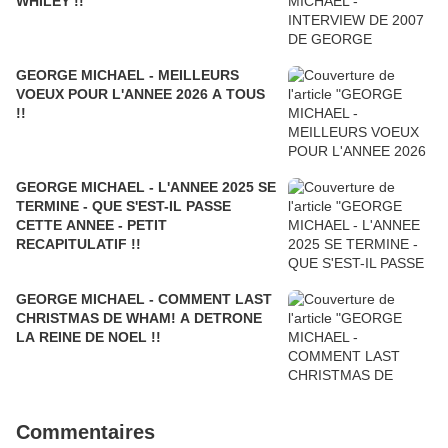
WHILEY !!
GEORGE MICHAEL - MEILLEURS
VOEUX POUR L'ANNEE 2026 A TOUS
!!
GEORGE MICHAEL - L'ANNEE 2025 SE
TERMINE - QUE S'EST-IL PASSE
CETTE ANNEE - PETIT
RECAPITULATIF !!
GEORGE MICHAEL - COMMENT LAST
CHRISTMAS DE WHAM! A DETRONE
LA REINE DE NOEL !!
Commentaires