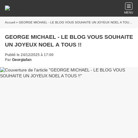
MENU
Accueil
» GEORGE MICHAEL - LE BLOG VOUS SOUHAITE UN JOYEUX NOEL A TOUS !!
GEORGE MICHAEL - LE BLOG VOUS SOUHAITE
UN JOYEUX NOEL A TOUS !!
Publié le 24/12/2025 à 17:00
Par
Georgiafan