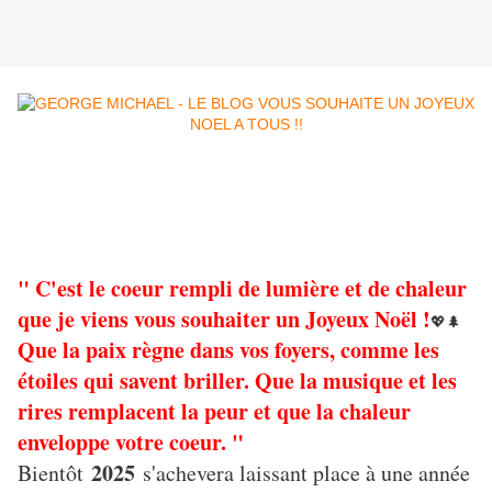
" C'est le coeur rempli de lumière et de chaleur
que je viens vous souhaiter un Joyeux Noël !
💖🌲
Que la paix règne dans vos foyers, comme les
étoiles qui savent briller. Que la musique et les
rires remplacent la peur et que la chaleur
enveloppe votre coeur. "
2025
Bientôt
s'achevera laissant place à une année