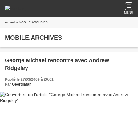
MENU
Accueil
» MOBILE.ARCHIVES
MOBILE.ARCHIVES
George Michael rencontre avec Andrew
Ridgeley
Publié le 27/03/2009 à 20:01
Par
Georgiafan