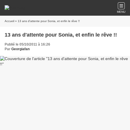
MENU
Accueil
» 13 ans d'attente pour Sonia, et enfin le rêve !!
13 ans d'attente pour Sonia, et enfin le rêve !!
Publié le 05/10/2011 à 16:26
Par
Georgiafan