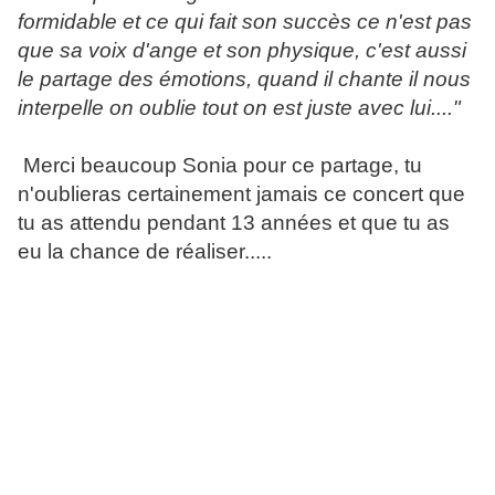
formidable et ce qui fait son succès ce n'est pas
que sa voix d'ange et son physique, c'est aussi
le partage des émotions, quand il chante il nous
interpelle on oublie tout on est juste avec lui...."
Merci beaucoup Sonia pour ce partage, tu
n'oublieras certainement jamais ce concert que
tu as attendu pendant 13 années et que tu as
eu la chance de réaliser.....