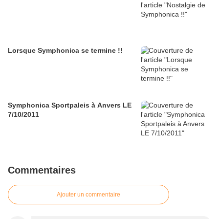
Lorsque Symphonica se termine !!
Symphonica Sportpaleis à Anvers LE
7/10/2011
Commentaires
Ajouter un commentaire