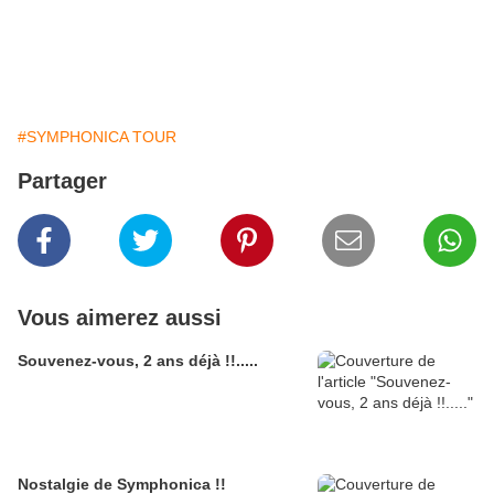
#SYMPHONICA TOUR
Partager
Vous aimerez aussi
Souvenez-vous, 2 ans déjà !!.....
Nostalgie de Symphonica !!