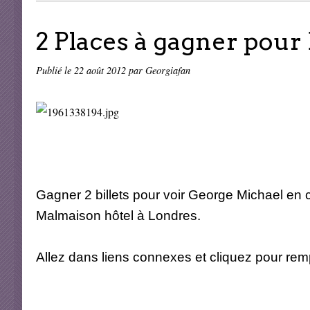
2 Places à gagner pour 
Publié le
22 août 2012
par Georgiafan
Gagner 2 billets pour voir George Michael en
Malmaison hôtel à Londres.
Allez dans liens connexes et cliquez pour rempl