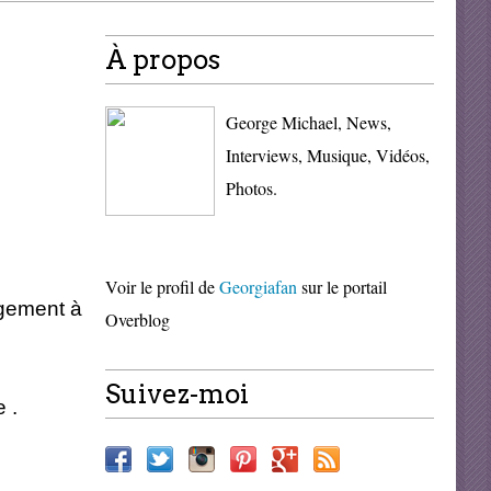
À propos
George Michael, News,
Interviews, Musique, Vidéos,
Photos.
Voir le profil de
Georgiafan
sur le portail
rgement à
Overblog
Suivez-moi
 .