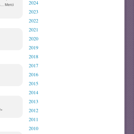
2024
.... Merci
2023
2022
2021
2020
2019
2018
2017
2016
2015
2014
2013
2012
/>
2011
2010