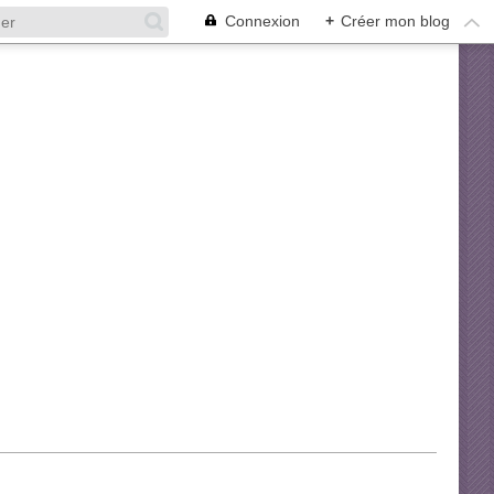
Connexion
+
Créer mon blog