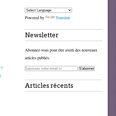
Powered by
Translate
Newsletter
Abonnez-vous pour être averti des nouveaux
articles publiés.
!
Articles récents