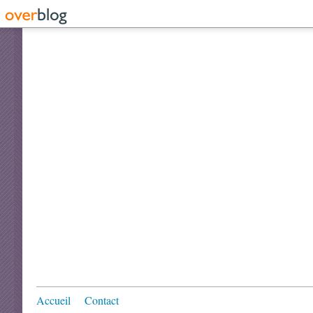
Accueil
Contact