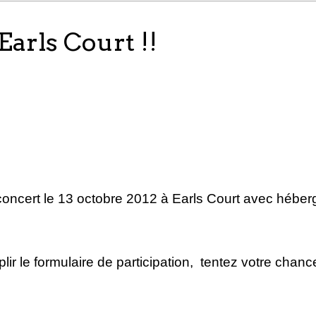
Earls Court !!
 concert le 13 octobre 2012 à Earls Court avec hébe
ir le formulaire de participation, tentez votre chance