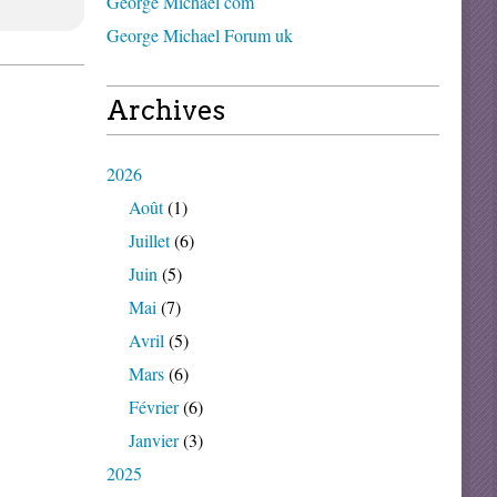
George Michael com
George Michael Forum uk
Archives
2026
Août
(1)
Juillet
(6)
Juin
(5)
Mai
(7)
Avril
(5)
Mars
(6)
Février
(6)
Janvier
(3)
2025