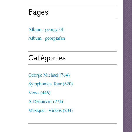
Pages
Album - george-01
Album - georgiafan
Catégories
George Michael (764)
Symphonica Tour (620)
News (446)
A Découvrir (274)
Musique - Vidéos (204)