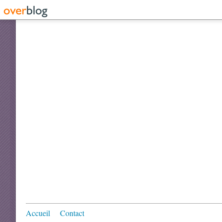
Accueil
Contact