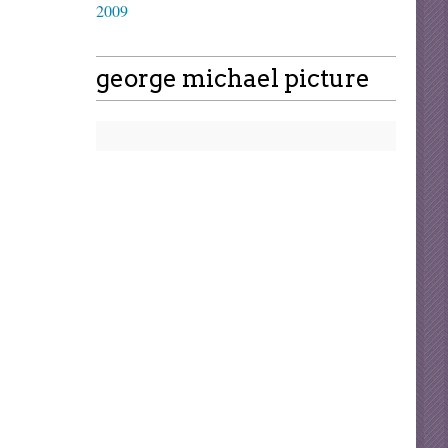
2009
george michael picture