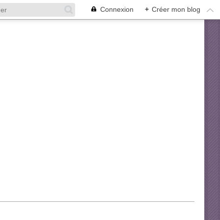
Connexion
+
Créer mon blog