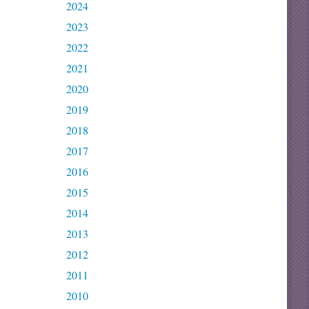
2024
2023
2022
2021
2020
2019
2018
2017
2016
2015
2014
2013
2012
2011
2010