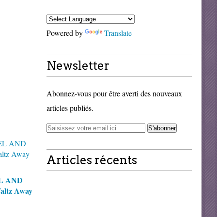
Powered by
Translate
Newsletter
Abonnez-vous pour être averti des nouveaux
articles publiés.
Articles récents
L AND
ltz Away