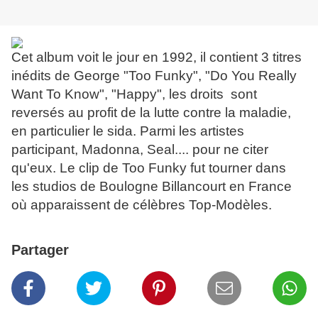
Cet album voit le jour en 1992, il contient 3 titres
inédits de George "Too Funky", "Do You Really
Want To Know", "Happy", les droits sont
reversés au profit de la lutte contre la maladie,
en particulier le sida. Parmi les artistes
participant, Madonna, Seal.... pour ne citer
qu'eux. Le clip de Too Funky fut tourner dans
les studios de Boulogne Billancourt en France
où apparaissent de célèbres Top-Modèles.
Partager