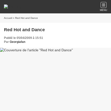
MENU
Accueil
» Red Hot and Dance
Red Hot and Dance
Publié le 05/04/2009 à 15:51
Par
Georgiafan