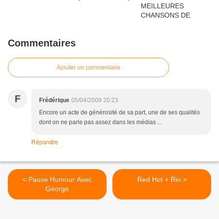
Commentaires
Ajouter un commentaire
F
Frédérique
05/04/2009 20:23
Encore un acte de générosité de sa part, une de ses qualités
dont on ne parle pas assez dans les médias ...
Répondre
< Pause Humour Avec
Red Hot + Rio >
George