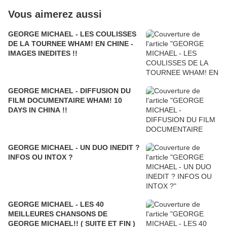
Vous aimerez aussi
GEORGE MICHAEL - LES COULISSES
DE LA TOURNEE WHAM! EN CHINE -
IMAGES INEDITES !!
GEORGE MICHAEL - DIFFUSION DU
FILM DOCUMENTAIRE WHAM! 10
DAYS IN CHINA !!
GEORGE MICHAEL - UN DUO INEDIT ?
INFOS OU INTOX ?
GEORGE MICHAEL - LES 40
MEILLEURES CHANSONS DE
GEORGE MICHAEL!! ( SUITE ET FIN )