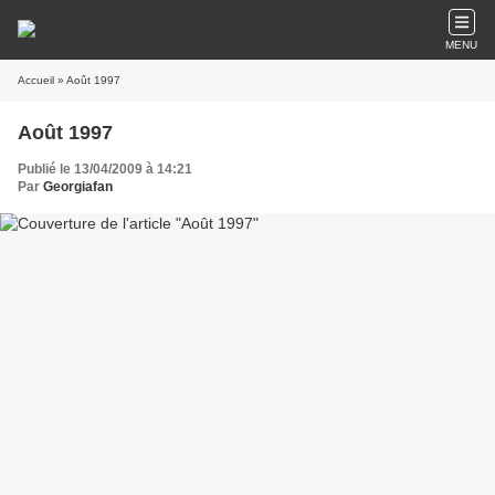
MENU
Accueil
» Août 1997
Août 1997
Publié le 13/04/2009 à 14:21
Par
Georgiafan