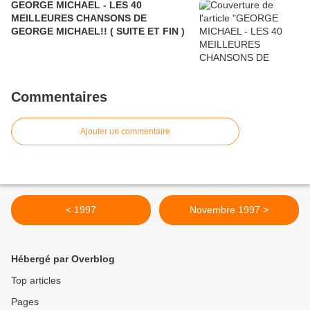
GEORGE MICHAEL - LES 40
MEILLEURES CHANSONS DE
GEORGE MICHAEL!! ( SUITE ET FIN )
Commentaires
Ajouter un commentaire
< 1997
Novembre 1997 >
Hébergé par Overblog
Top articles
Pages