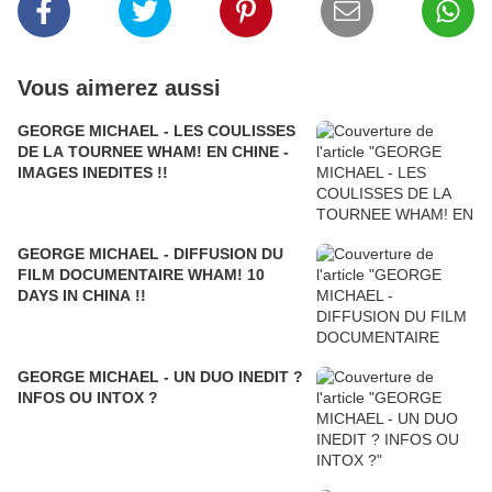
Vous aimerez aussi
GEORGE MICHAEL - LES COULISSES
DE LA TOURNEE WHAM! EN CHINE -
IMAGES INEDITES !!
GEORGE MICHAEL - DIFFUSION DU
FILM DOCUMENTAIRE WHAM! 10
DAYS IN CHINA !!
GEORGE MICHAEL - UN DUO INEDIT ?
INFOS OU INTOX ?