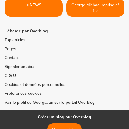
< NEWS
George Michael reprise n°
1 >
Hébergé par Overblog
Top articles
Pages
Contact
Signaler un abus
C.G.U.
Cookies et données personnelles
Préférences cookies
Voir le profil de Georgiafan sur le portail Overblog
Créer un blog sur Overblog