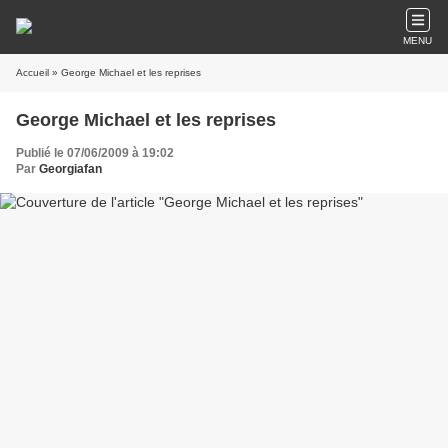
MENU
Accueil
» George Michael et les reprises
George Michael et les reprises
Publié le 07/06/2009 à 19:02
Par
Georgiafan