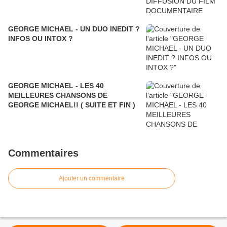
GEORGE MICHAEL - UN DUO INEDIT ?
INFOS OU INTOX ?
GEORGE MICHAEL - LES 40
MEILLEURES CHANSONS DE
GEORGE MICHAEL!! ( SUITE ET FIN )
Commentaires
Ajouter un commentaire