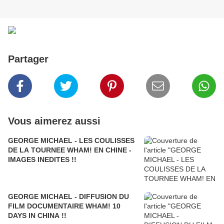
Partager
Vous aimerez aussi
GEORGE MICHAEL - LES COULISSES
DE LA TOURNEE WHAM! EN CHINE -
IMAGES INEDITES !!
GEORGE MICHAEL - DIFFUSION DU
FILM DOCUMENTAIRE WHAM! 10
DAYS IN CHINA !!