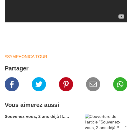
#SYMPHONICA TOUR
Partager
Vous aimerez aussi
Souvenez-vous, 2 ans déjà !!.....