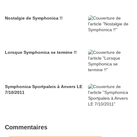
Nostalgie de Symphonica !!
Lorsque Symphonica se termine !!
Symphonica Sportpaleis à Anvers LE
7/10/2011
Commentaires