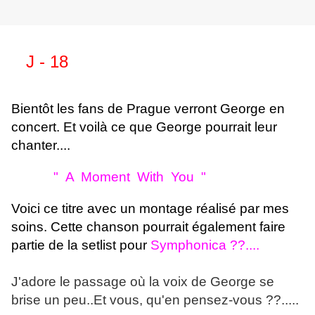
J - 18
Bientôt les fans de Prague verront George en
concert. Et voilà ce que George pourrait leur
chanter....
" A Moment With You "
Voici ce titre avec un montage réalisé par mes
soins. Cette chanson pourrait également faire
partie de la setlist pour
Symphonica ??....
J'adore le passage où la voix de George se
brise un peu..Et vous, qu'en pensez-vous ??.....