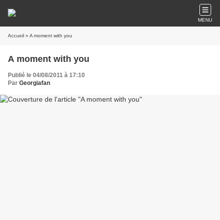
MENU
Accueil
» A moment with you
A moment with you
Publié le 04/08/2011 à 17:10
Par
Georgiafan