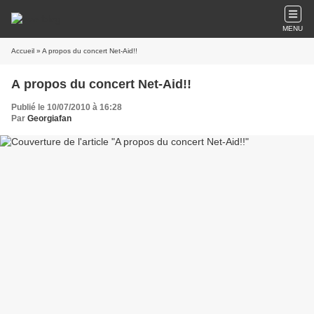
MENU
Accueil
» A propos du concert Net-Aid!!
A propos du concert Net-Aid!!
Publié le 10/07/2010 à 16:28
Par
Georgiafan