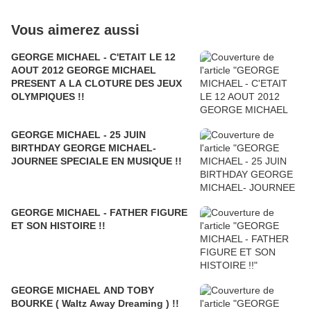
Vous aimerez aussi
GEORGE MICHAEL - C'ETAIT LE 12
AOUT 2012 GEORGE MICHAEL
PRESENT A LA CLOTURE DES JEUX
OLYMPIQUES !!
GEORGE MICHAEL - 25 JUIN
BIRTHDAY GEORGE MICHAEL-
JOURNEE SPECIALE EN MUSIQUE !!
GEORGE MICHAEL - FATHER FIGURE
ET SON HISTOIRE !!
GEORGE MICHAEL AND TOBY
BOURKE ( Waltz Away Dreaming ) !!