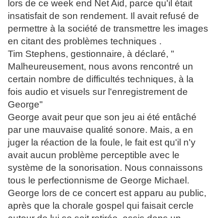
lors de ce week end Net Aid, parce qu'il était
insatisfait de son rendement. Il avait refusé de
permettre à la société de transmettre les images
en citant des problèmes techniques .
Tim Stephens, gestionnaire, à déclaré, "
Malheureusement, nous avons rencontré un
certain nombre de difficultés t
echniques, à la
fois audio et visuels sur l'enregistrement de
George"
George avait peur que son jeu ai été entâché
par une mauvaise qualité sonore. Mais, a en
juger la réaction de la foule, le fait est qu'il n'y
avait aucun problème perceptible avec le
système de la sonorisation. Nous connaissons
tous le perfectionnisme de George Michael.
George lors de ce concert est apparu au public,
après que la chorale gospel qui faisait cercle