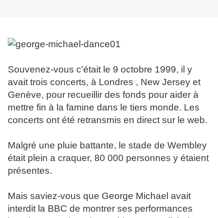
Souvenez-vous c'était le 9 octobre 1999, il y
avait trois concerts, à Londres , New Jersey et
Genève, pour recueillir des fonds pour aider à
mettre fin à la famine dans le tiers monde. Les
concerts ont été retransmis en direct sur le web.
Malgré une pluie battante, le stade de Wembley
était plein a craquer, 80 000 personnes y étaient
présentes.
Mais saviez-vous que George Michael avait
interdit la BBC de montrer ses performances