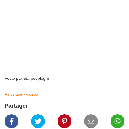
Posté par Starpeoplegm
#musique - vidéos
Partager