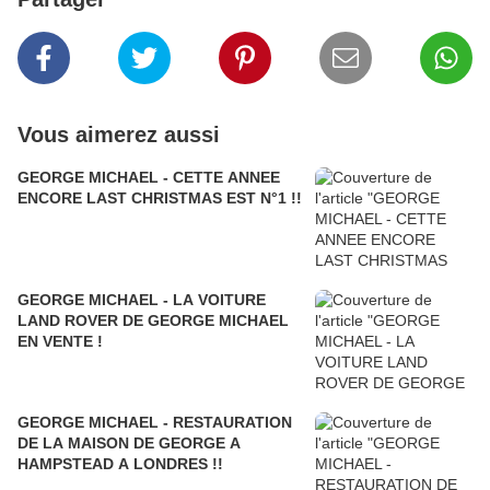
Vous aimerez aussi
GEORGE MICHAEL - CETTE ANNEE
ENCORE LAST CHRISTMAS EST N°1 !!
GEORGE MICHAEL - LA VOITURE
LAND ROVER DE GEORGE MICHAEL
EN VENTE !
GEORGE MICHAEL - RESTAURATION
DE LA MAISON DE GEORGE A
HAMPSTEAD A LONDRES !!