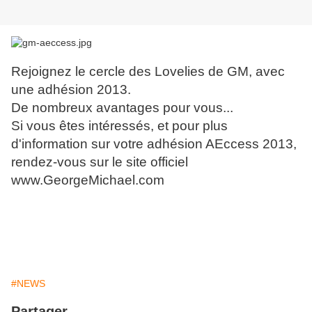
Rejoignez le cercle des Lovelies de GM, avec
une adhésion 2013.
De nombreux avantages pour vous...
Si vous êtes intéressés, et pour plus
d'information sur votre adhésion AEccess 2013,
rendez-vous sur le site officiel
www.GeorgeMichael.com
#NEWS
Partager