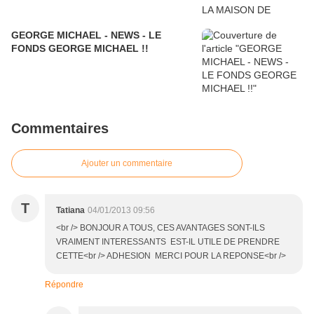
GEORGE MICHAEL - NEWS - LE
FONDS GEORGE MICHAEL !!
Commentaires
Ajouter un commentaire
T
Tatiana
04/01/2013 09:56
<br /> BONJOUR A TOUS, CES AVANTAGES SONT-ILS
VRAIMENT INTERESSANTS EST-IL UTILE DE PRENDRE
CETTE<br /> ADHESION MERCI POUR LA REPONSE<br />
Répondre