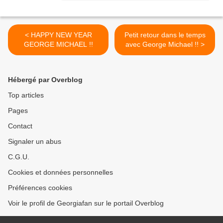
< HAPPY NEW YEAR
Petit retour dans le temps
GEORGE MICHAEL !!
avec George Michael !! >
Hébergé par Overblog
Top articles
Pages
Contact
Signaler un abus
C.G.U.
Cookies et données personnelles
Préférences cookies
Voir le profil de Georgiafan sur le portail Overblog