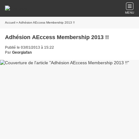
MENU
Accueil
» Adhésion AEccess Membership 2013 !!
Adhésion AEccess Membership 2013 !!
Publié le 03/01/2013 à 15:22
Par
Georgiafan