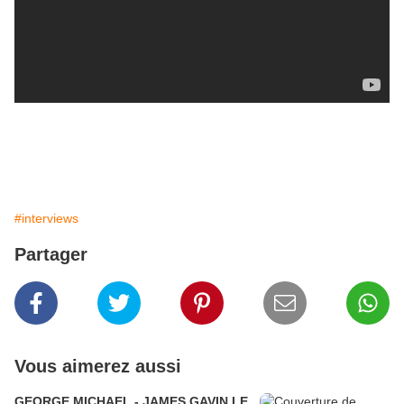
#interviews
Partager
Vous aimerez aussi
GEORGE MICHAEL - JAMES GAVIN LE