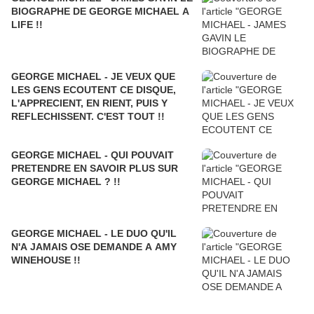
BIOGRAPHE DE GEORGE MICHAEL A
LIFE !!
GEORGE MICHAEL - JE VEUX QUE
LES GENS ECOUTENT CE DISQUE,
L'APPRECIENT, EN RIENT, PUIS Y
REFLECHISSENT. C'EST TOUT !!
GEORGE MICHAEL - QUI POUVAIT
PRETENDRE EN SAVOIR PLUS SUR
GEORGE MICHAEL ? !!
GEORGE MICHAEL - LE DUO QU'IL
N'A JAMAIS OSE DEMANDE A AMY
WINEHOUSE !!