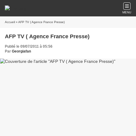
MENU
Accueil
» AFP TV ( Agence France Presse)
AFP TV ( Agence France Presse)
Publié le 09/07/2011 à 05:56
Par
Georgiafan