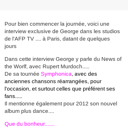
Pour bien commencer la journée, voici une
interview exclusive de George dans les studios
de l'AFP TV .... à Paris, datant de quelques
jours
Dans cette interview George y parle du News of
the Worlf, avec Rupert Murdoch.....
De sa tournée
Symphonica
, avec des
anciennes chansons réarrangées, pour
l'occasion, et surtout celles que préférent ses
fans.....
Il mentionne également pour 2012 son nouvel
album plus dance....
Que du bonheur.......