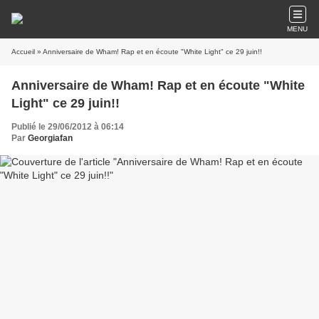
MENU
Accueil
» Anniversaire de Wham! Rap et en écoute "White Light" ce 29 juin!!
Anniversaire de Wham! Rap et en écoute "White
Light" ce 29 juin!!
Publié le 29/06/2012 à 06:14
Par
Georgiafan