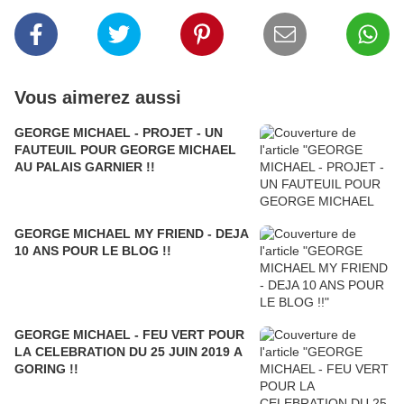
Vous aimerez aussi
GEORGE MICHAEL - PROJET - UN
FAUTEUIL POUR GEORGE MICHAEL
AU PALAIS GARNIER !!
GEORGE MICHAEL MY FRIEND - DEJA
10 ANS POUR LE BLOG !!
GEORGE MICHAEL - FEU VERT POUR
LA CELEBRATION DU 25 JUIN 2019 A
GORING !!