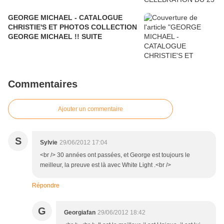
GEORGE MICHAEL - CATALOGUE
CHRISTIE'S ET PHOTOS COLLECTION
GEORGE MICHAEL !! SUITE
Commentaires
Ajouter un commentaire
S
Sylvie
29/06/2012 17:04
<br /> 30 années ont passées, et George est toujours le
meilleur, la preuve est là avec White Light .<br />
Répondre
G
Georgiafan
29/06/2012 18:42