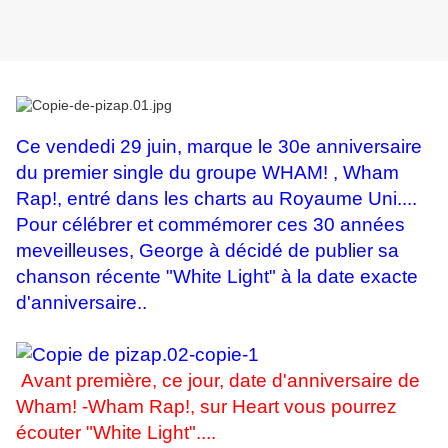
Ce vendedi 29 juin, marque le 30e anniversaire
du premier single du groupe WHAM! , Wham
Rap!, entré dans les charts au Royaume Uni....
Pour célébrer et commémorer ces 30 années
meveilleuses, George à décidé de publier sa
chanson récente "White Light" à la date exacte
d'anniversaire..
Avant première, ce jour, date d'anniversaire de
Wham! -Wham Rap!, sur Heart vous pourrez
écouter "White Light"....