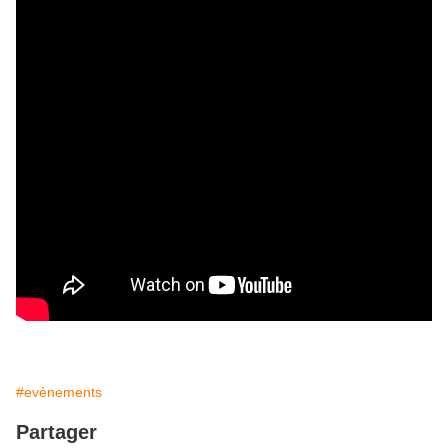
#evènements
Partager