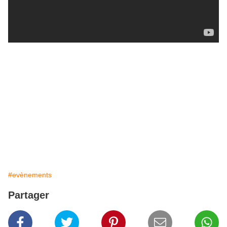
#evènements
Partager