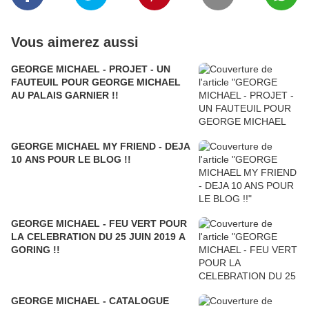
Vous aimerez aussi
GEORGE MICHAEL - PROJET - UN
FAUTEUIL POUR GEORGE MICHAEL
AU PALAIS GARNIER !!
GEORGE MICHAEL MY FRIEND - DEJA
10 ANS POUR LE BLOG !!
GEORGE MICHAEL - FEU VERT POUR
LA CELEBRATION DU 25 JUIN 2019 A
GORING !!
GEORGE MICHAEL - CATALOGUE