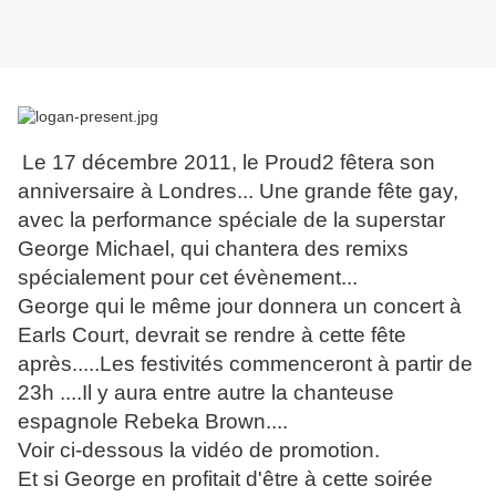
Le 17 décembre 2011, le Proud2 fêtera son
anniversaire à Londres... Une grande fête gay,
avec la performance spéciale de la superstar
George Michael, qui chantera des remixs
spécialement pour cet évènement...
George qui le même jour donnera un concert à
Earls Court, devrait se rendre à cette fête
après.....Les festivités commenceront à partir de
23h ....Il y aura entre autre la chanteuse
espagnole Rebeka Brown....
Voir ci-dessous la vidéo de promotion.
Et si George en profitait d'être à cette soirée