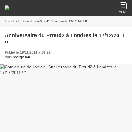
MENU
Accueil
» Anniversaire du Proud2 à Londres le 17/12/2011 !!
Anniversaire du Proud2 à Londres le 17/12/2011
!!
Publié le 19/11/2011 à 18:29
Par
Georgiafan