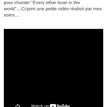
pour chanter "Every other lover in the
world"....Ci-joint une petite vidéo réalisé par mes
soins....