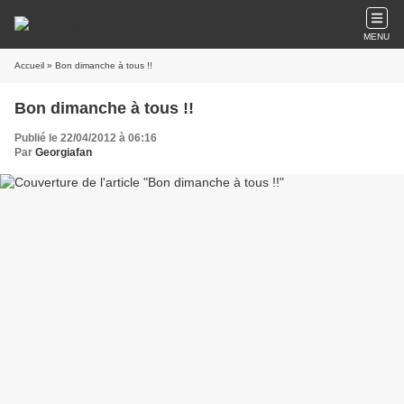
MENU
Accueil
» Bon dimanche à tous !!
Bon dimanche à tous !!
Publié le 22/04/2012 à 06:16
Par
Georgiafan