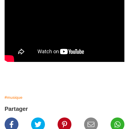
#musique
Partager