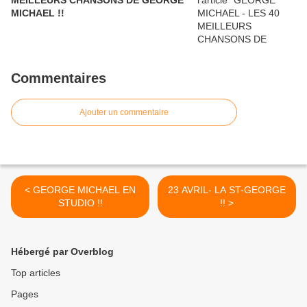
MEILLEURS CHANSONS DE GEORGE
MICHAEL !!
Commentaires
Ajouter un commentaire
< GEORGE MICHAEL EN
23 AVRIL- LA ST-GEORGE
STUDIO !!
!! >
Hébergé par Overblog
Top articles
Pages