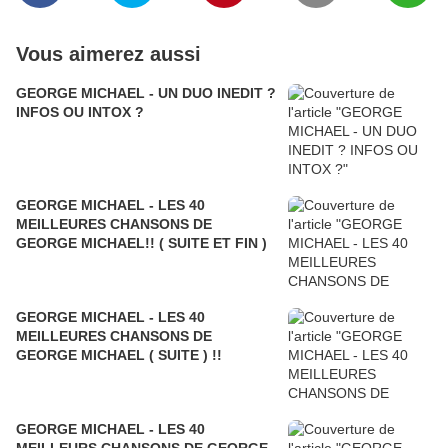
Vous aimerez aussi
GEORGE MICHAEL - UN DUO INEDIT ?
INFOS OU INTOX ?
GEORGE MICHAEL - LES 40
MEILLEURES CHANSONS DE
GEORGE MICHAEL!! ( SUITE ET FIN )
GEORGE MICHAEL - LES 40
MEILLEURES CHANSONS DE
GEORGE MICHAEL ( SUITE ) !!
GEORGE MICHAEL - LES 40