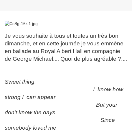
Je vous souhaite à tous et toutes un très bon
dimanche, et en cette journée je vous emmène
en ballade au Royal Albert Hall en compagnie
de George Michael.... Quoi de plus agréable ?....
Sweet thing,
I know how
strong I can appear
But your
don't know the days
Since
somebody loved me